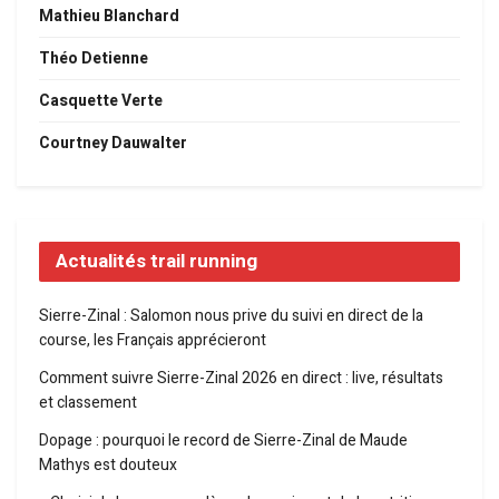
Mathieu Blanchard
Théo Detienne
Casquette Verte
Courtney Dauwalter
Actualités trail running
Sierre-Zinal : Salomon nous prive du suivi en direct de la
course, les Français apprécieront
Comment suivre Sierre-Zinal 2026 en direct : live, résultats
et classement
Dopage : pourquoi le record de Sierre-Zinal de Maude
Mathys est douteux