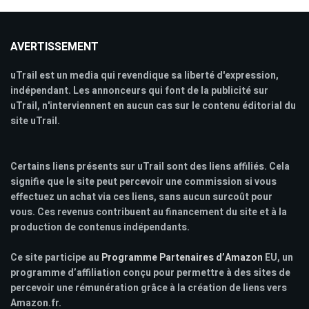
AVERTISSEMENT
uTrail est un media qui revendique sa liberté d'expression,
indépendant. Les annonceurs qui font de la publicité sur
uTrail, n'interviennent en aucun cas sur le contenu éditorial du
site uTrail.
Certains liens présents sur uTrail sont des liens affiliés. Cela
signifie que le site peut percevoir une commission si vous
effectuez un achat via ces liens, sans aucun surcoût pour
vous. Ces revenus contribuent au financement du site et à la
production de contenus indépendants.
Ce site participe au
Programme Partenaires d’Amazon
EU, un
programme d’affiliation conçu pour permettre à des sites de
percevoir une rémunération grâce à la création de liens vers
Amazon.fr.