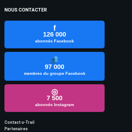
NOUS CONTACTER
f
126 000
abonnés Facebook
97 000
membres du groupe Facebook
◎
7 500
abonnés Instagram
Contact u-Trail
Partenaires