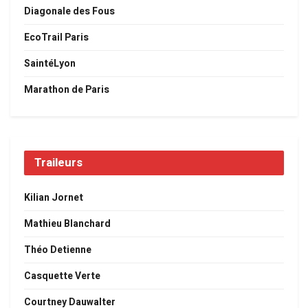
Diagonale des Fous
EcoTrail Paris
SaintéLyon
Marathon de Paris
Traileurs
Kilian Jornet
Mathieu Blanchard
Théo Detienne
Casquette Verte
Courtney Dauwalter