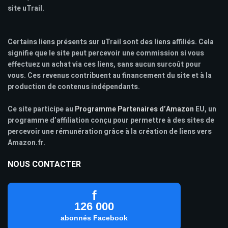
site uTrail.
Certains liens présents sur uTrail sont des liens affiliés. Cela
signifie que le site peut percevoir une commission si vous
effectuez un achat via ces liens, sans aucun surcoût pour
vous. Ces revenus contribuent au financement du site et à la
production de contenus indépendants.
Ce site participe au
Programme Partenaires d’Amazon
EU, un
programme d’affiliation conçu pour permettre à des sites de
percevoir une rémunération grâce à la création de liens vers
Amazon.fr.
NOUS CONTACTER
f
126 000
abonnés Facebook