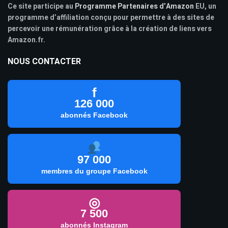
Ce site participe au
Programme Partenaires d’Amazon
EU, un
programme d’affiliation conçu pour permettre à des sites de
percevoir une rémunération grâce à la création de liens vers
Amazon.fr.
NOUS CONTACTER
f
126 000
abonnés Facebook
97 000
membres du groupe Facebook
◎
7 500
abonnés Instagram