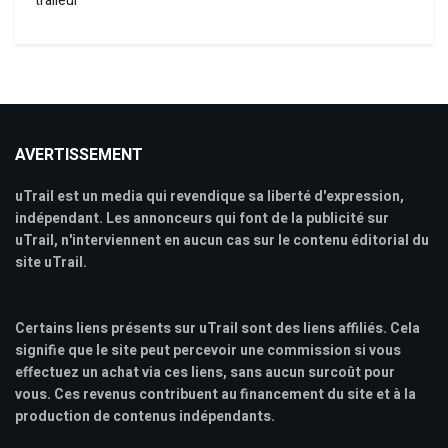
traileur
AVERTISSEMENT
uTrail est un media qui revendique sa liberté d'expression,
indépendant. Les annonceurs qui font de la publicité sur
uTrail, n'interviennent en aucun cas sur le contenu éditorial du
site uTrail.
Certains liens présents sur uTrail sont des liens affiliés. Cela
signifie que le site peut percevoir une commission si vous
effectuez un achat via ces liens, sans aucun surcoût pour
vous. Ces revenus contribuent au financement du site et à la
production de contenus indépendants.