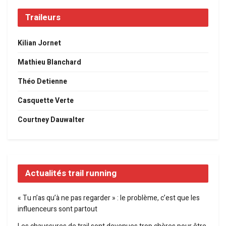
Traileurs
Kilian Jornet
Mathieu Blanchard
Théo Detienne
Casquette Verte
Courtney Dauwalter
Actualités trail running
« Tu n’as qu’à ne pas regarder » : le problème, c’est que les
influenceurs sont partout