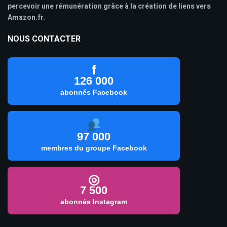
percevoir une rémunération grâce à la création de liens vers
Amazon.fr.
NOUS CONTACTER
f
126 000
abonnés Facebook
97 000
membres du groupe Facebook
◎
7 500
abonnés Instagram