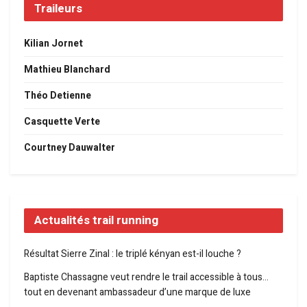
Traileurs
Kilian Jornet
Mathieu Blanchard
Théo Detienne
Casquette Verte
Courtney Dauwalter
Actualités trail running
Résultat Sierre Zinal : le triplé kényan est-il louche ?
Baptiste Chassagne veut rendre le trail accessible à tous…
tout en devenant ambassadeur d’une marque de luxe