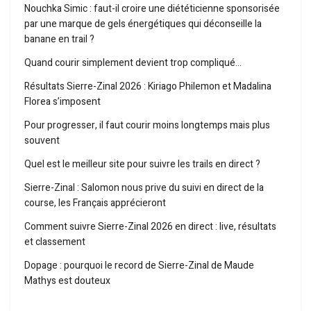
Nouchka Simic : faut-il croire une diététicienne sponsorisée
par une marque de gels énergétiques qui déconseille la
banane en trail ?
Quand courir simplement devient trop compliqué…
Résultats Sierre-Zinal 2026 : Kiriago Philemon et Madalina
Florea s’imposent
Pour progresser, il faut courir moins longtemps mais plus
souvent
Quel est le meilleur site pour suivre les trails en direct ?
Sierre-Zinal : Salomon nous prive du suivi en direct de la
course, les Français apprécieront
Comment suivre Sierre-Zinal 2026 en direct : live, résultats
et classement
Dopage : pourquoi le record de Sierre-Zinal de Maude
Mathys est douteux