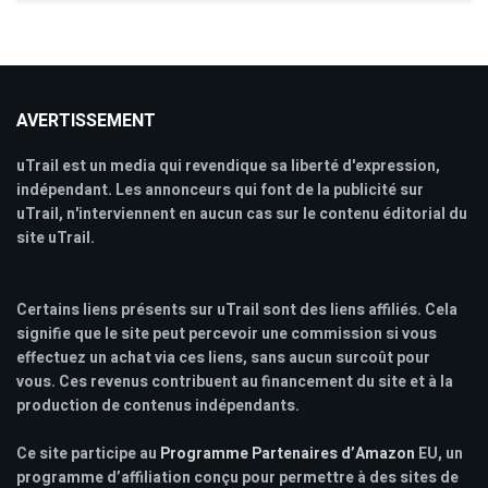
AVERTISSEMENT
uTrail est un media qui revendique sa liberté d'expression,
indépendant. Les annonceurs qui font de la publicité sur
uTrail, n'interviennent en aucun cas sur le contenu éditorial du
site uTrail.
Certains liens présents sur uTrail sont des liens affiliés. Cela
signifie que le site peut percevoir une commission si vous
effectuez un achat via ces liens, sans aucun surcoût pour
vous. Ces revenus contribuent au financement du site et à la
production de contenus indépendants.
Ce site participe au
Programme Partenaires d’Amazon
EU, un
programme d’affiliation conçu pour permettre à des sites de