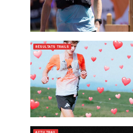
RÉSULTATS TRAILS
ACTU TRAIL