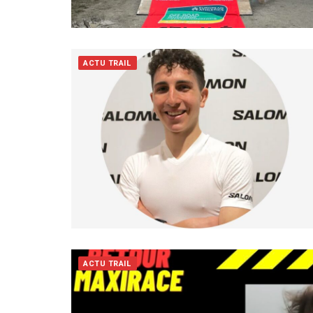
ACTU TRAIL
ACTU TRAIL