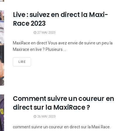
Live : suivez en direct la Maxi-
Race 2023
27 MAI 2023
MaxiRace en direct Vous avez envie de suivre un peu la
Maxirace en live ? Plusieurs ...
LIRE
Comment suivre un coureur en
direct sur la MaxiRace ?
26 MAI 2023
comment suivre un coureur en direct sur la Maxi Race.