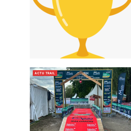
ACTU TRAIL