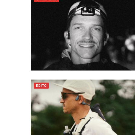
EDITO