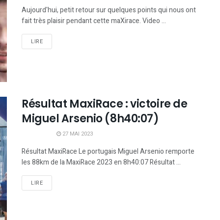
Aujourd'hui, petit retour sur quelques points qui nous ont
fait très plaisir pendant cette maXirace. Video ...
LIRE
Résultat MaxiRace : victoire de
Miguel Arsenio (8h40:07)
27 MAI 2023
Résultat MaxiRace Le portugais Miguel Arsenio remporte
les 88km de la MaxiRace 2023 en 8h40:07 Résultat ...
LIRE