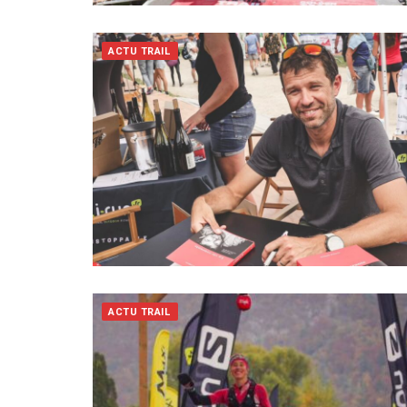
ACTU TRAIL
ACTU TRAIL