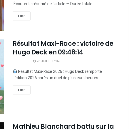
Écouter le résumé de l’article — Durée totale ...
LIRE
Résultat Maxi-Race : victoire de
Hugo Deck en 09:48:14
28 JUILLET 2026
Résultat Maxi-Race 2026 : Hugo Deck remporte
l'édition 2026 après un duel de plusieurs heures ...
LIRE
Mathieu Blanchard battu sur la