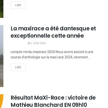
LIRE
La maxirace a été dantesque et
exceptionnelle cette année
2 JUIN 2024
compte-rendu maxirace 2024 Nous avons assisté à une
course d’anthologie sur la maxi race 2024, rarement ...
LIRE
Résultat MaXi-Race : victoire de
Mathieu Blanchard EN 09h10