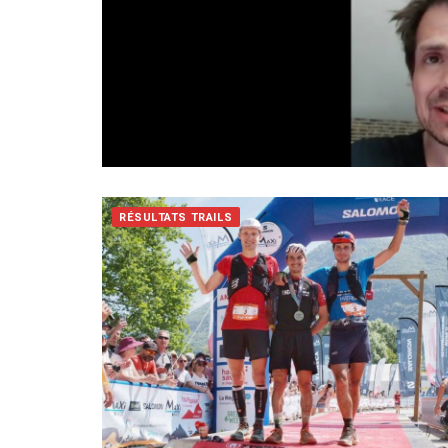
RÉSULTATS TRAILS