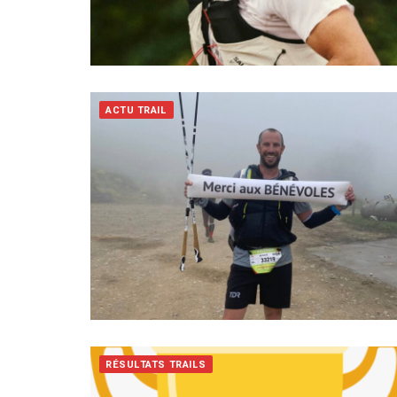
ACTU TRAIL
RÉSULTATS TRAILS