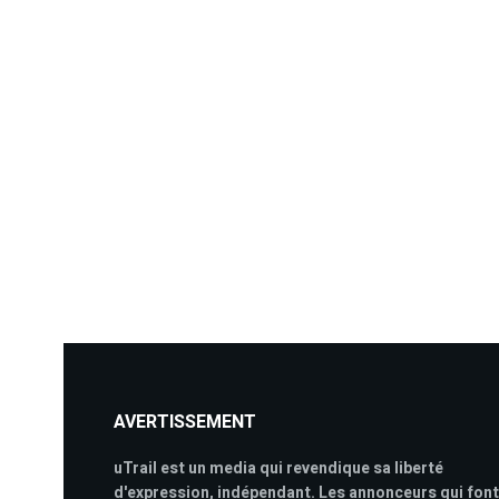
AVERTISSEMENT
uTrail est un media qui revendique sa liberté
d'expression, indépendant. Les annonceurs qui font