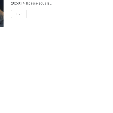
20:50:14. Il passe sous la ...
LIRE