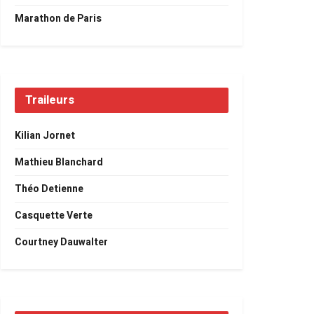
Marathon de Paris
Traileurs
Kilian Jornet
Mathieu Blanchard
Théo Detienne
Casquette Verte
Courtney Dauwalter