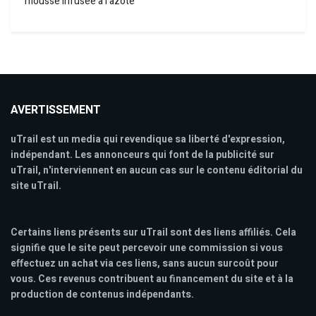
mousse infusée à l’azote
AVERTISSEMENT
uTrail est un media qui revendique sa liberté d'expression,
indépendant. Les annonceurs qui font de la publicité sur
uTrail, n'interviennent en aucun cas sur le contenu éditorial du
site uTrail.
Certains liens présents sur uTrail sont des liens affiliés. Cela
signifie que le site peut percevoir une commission si vous
effectuez un achat via ces liens, sans aucun surcoût pour
vous. Ces revenus contribuent au financement du site et à la
production de contenus indépendants.