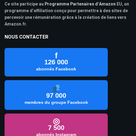
Ce site participe au
Programme Partenaires d’Amazon
EU, un
programme d’affiliation conçu pour permettre à des sites de
percevoir une rémunération grâce à la création de liens vers
Amazon.fr.
NOUS CONTACTER
f
126 000
abonnés Facebook
97 000
membres du groupe Facebook
◎
7 500
abonnés Instagram