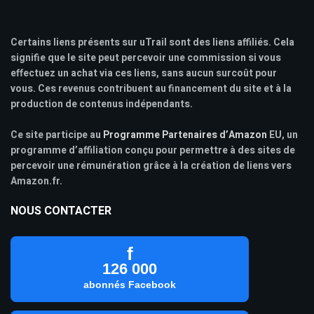
Certains liens présents sur uTrail sont des liens affiliés. Cela
signifie que le site peut percevoir une commission si vous
effectuez un achat via ces liens, sans aucun surcoût pour
vous. Ces revenus contribuent au financement du site et à la
production de contenus indépendants.
Ce site participe au
Programme Partenaires d’Amazon
EU, un
programme d’affiliation conçu pour permettre à des sites de
percevoir une rémunération grâce à la création de liens vers
Amazon.fr.
NOUS CONTACTER
f
126 000
abonnés Facebook