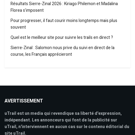
Résultats Sierre-Zinal 2026 : Kiriago Philemon et Madalina
Florea s’imposent
Pour progresser, il faut courir moins longtemps mais plus
souvent
Quel est le meilleur site pour suivre les trails en direct ?
Sierre-Zinal : Salomon nous prive du suivi en direct de la
course, les Français apprécieront
AVERTISSEMENT
uTrail est un media qui revendique sa liberté d'expression,
indépendant. Les annonceurs qui font de la publicité sur
uTrail, n'interviennent en aucun cas sur le contenu éditorial du
site uTrail.