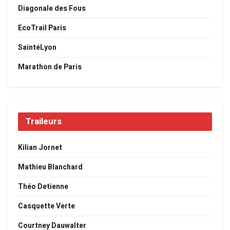
Diagonale des Fous
EcoTrail Paris
SaintéLyon
Marathon de Paris
Traileurs
Kilian Jornet
Mathieu Blanchard
Théo Detienne
Casquette Verte
Courtney Dauwalter