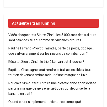
Actualités trail running
Vidéo choquante à Sierre-Zinal : les 5 000 sacs des traileurs
sont balancés au sol comme de vulgaires ordures
Pauline Ferrand-Prévot : maladie, perte de poids, dopage…
que sait-on vraiment sur les raisons de son abandon ?
Résultat Sierre Zinal : le triplé kényan est-il louche ?
Baptiste Chassagne veut rendre le trail accessible à tous…
tout en devenant ambassadeur d’une marque de luxe
Nouchka Simic : faut-il croire une diététicienne sponsorisée
par une marque de gels énergétiques qui déconseille la
banane en trail ?
Quand courir simplement devient trop compliqué…