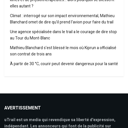
elles autant ?
Climat : interrogé sur son impact environnemental, Mathieu
Blanchard omet de dire qu’il prend l’avion pour faire du trail
Une agence spécialisée dans le trail a le courage de dire stop
au Tour du Mont-Blanc
Mathieu Blanchard s’est blessé le mois où Kiprun a officialisé
son contrat de trois ans
À partir de 30 °C, courir peut devenir dangereux pour la santé
AVERTISSEMENT
uTrail est un media qui revendique sa liberté d'expression,
indépendant. Les annonceurs qui font de la publicité sur