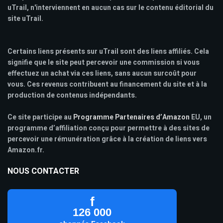
uTrail, n'interviennent en aucun cas sur le contenu éditorial du
site uTrail.
Certains liens présents sur uTrail sont des liens affiliés. Cela
signifie que le site peut percevoir une commission si vous
effectuez un achat via ces liens, sans aucun surcoût pour
vous. Ces revenus contribuent au financement du site et à la
production de contenus indépendants.
Ce site participe au
Programme Partenaires d’Amazon
EU, un
programme d’affiliation conçu pour permettre à des sites de
percevoir une rémunération grâce à la création de liens vers
Amazon.fr.
NOUS CONTACTER
f
126 000