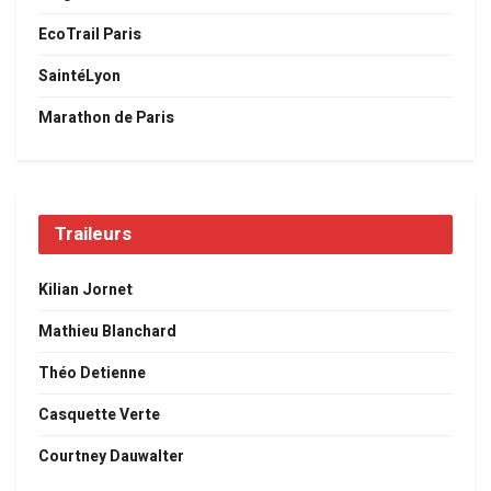
EcoTrail Paris
SaintéLyon
Marathon de Paris
Traileurs
Kilian Jornet
Mathieu Blanchard
Théo Detienne
Casquette Verte
Courtney Dauwalter