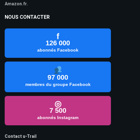
Amazon.fr.
NOUS CONTACTER
f
126 000
abonnés Facebook
97 000
membres du groupe Facebook
◎
7 500
abonnés Instagram
Contact u-Trail