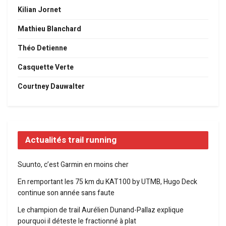
Kilian Jornet
Mathieu Blanchard
Théo Detienne
Casquette Verte
Courtney Dauwalter
Actualités trail running
Suunto, c’est Garmin en moins cher
En remportant les 75 km du KAT100 by UTMB, Hugo Deck
continue son année sans faute
Le champion de trail Aurélien Dunand-Pallaz explique
pourquoi il déteste le fractionné à plat