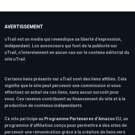
AVERTISSEMENT
uTrail est un media qui revendique sa liberté d'expression,
indépendant. Les annonceurs qui font de la publicité sur
uTrail, n'interviennent en aucun cas sur le contenu éditorial du
site uTrail.
Certains liens présents sur uTrail sont des liens affiliés. Cela
signifie que le site peut percevoir une commission si vous
effectuez un achat via ces liens, sans aucun surcoût pour
vous. Ces revenus contribuent au financement du site et à la
production de contenus indépendants.
Ce site participe au
Programme Partenaires d’Amazon
EU, un
programme d’affiliation conçu pour permettre à des sites de
percevoir une rémunération grâce à la création de liens vers