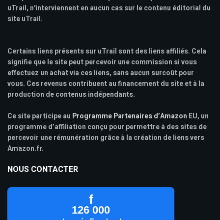
uTrail, n'interviennent en aucun cas sur le contenu éditorial du
site uTrail.
Certains liens présents sur uTrail sont des liens affiliés. Cela
signifie que le site peut percevoir une commission si vous
effectuez un achat via ces liens, sans aucun surcoût pour
vous. Ces revenus contribuent au financement du site et à la
production de contenus indépendants.
Ce site participe au
Programme Partenaires d’Amazon
EU, un
programme d’affiliation conçu pour permettre à des sites de
percevoir une rémunération grâce à la création de liens vers
Amazon.fr.
NOUS CONTACTER
f
126 000