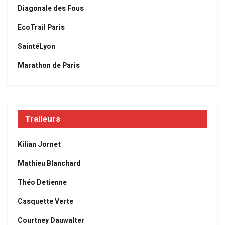
Diagonale des Fous
EcoTrail Paris
SaintéLyon
Marathon de Paris
Traileurs
Kilian Jornet
Mathieu Blanchard
Théo Detienne
Casquette Verte
Courtney Dauwalter