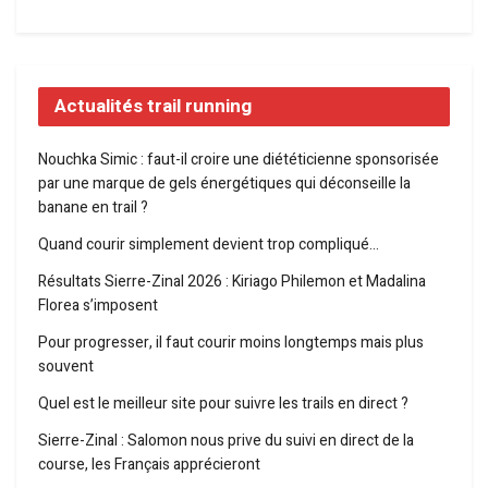
Actualités trail running
Nouchka Simic : faut-il croire une diététicienne sponsorisée
par une marque de gels énergétiques qui déconseille la
banane en trail ?
Quand courir simplement devient trop compliqué…
Résultats Sierre-Zinal 2026 : Kiriago Philemon et Madalina
Florea s’imposent
Pour progresser, il faut courir moins longtemps mais plus
souvent
Quel est le meilleur site pour suivre les trails en direct ?
Sierre-Zinal : Salomon nous prive du suivi en direct de la
course, les Français apprécieront