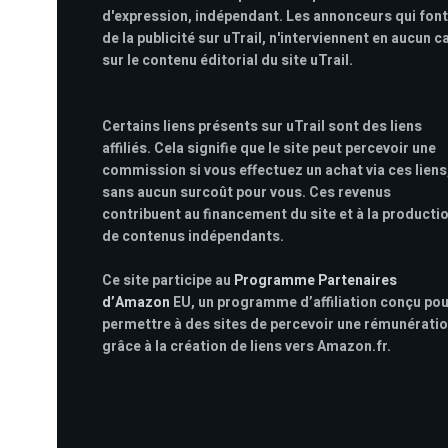
d'expression, indépendant. Les annonceurs qui font
de la publicité sur uTrail, n'interviennent en aucun c
sur le contenu éditorial du site uTrail.
Certains liens présents sur uTrail sont des liens
affiliés. Cela signifie que le site peut percevoir une
commission si vous effectuez un achat via ces liens
sans aucun surcoût pour vous. Ces revenus
contribuent au financement du site et à la producti
de contenus indépendants.
Ce site participe au
Programme Partenaires
d’Amazon
EU, un programme d’affiliation conçu po
permettre à des sites de percevoir une rémunérati
grâce à la création de liens vers Amazon.fr.