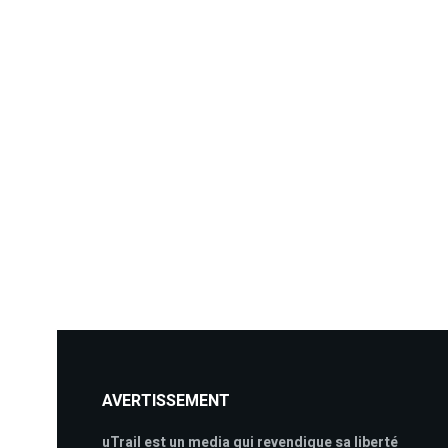
AVERTISSEMENT
uTrail est un media qui revendique sa liberté