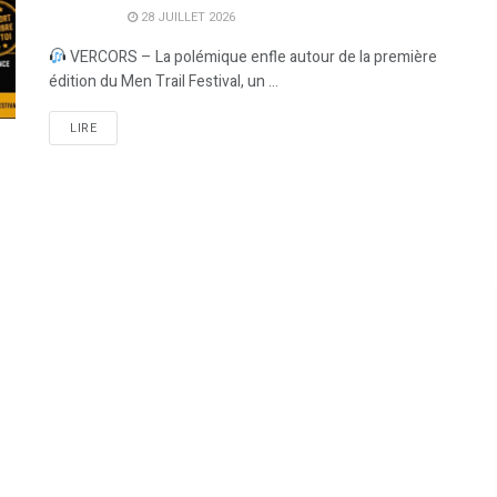
28 JUILLET 2026
VERCORS – La polémique enfle autour de la première
édition du Men Trail Festival, un ...
LIRE