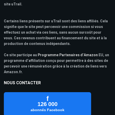
site uTrail.
Certains liens présents sur uTrail sont des liens affiliés. Cela
signifie que le site peut percevoir une commission si vous
effectuez un achat via ces liens, sans aucun surcoût pour
vous. Ces revenus contribuent au financement du site et à la
production de contenus indépendants.
Ce site participe au
Programme Partenaires d’Amazon
EU, un
programme d’affiliation conçu pour permettre à des sites de
percevoir une rémunération grâce à la création de liens vers
Amazon.fr.
NOUS CONTACTER
f
126 000
abonnés Facebook