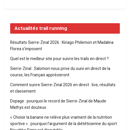
Actualités trail running
Résultats Sierre-Zinal 2026 : Kiriago Philemon et Madalina
Florea s’imposent
Quel est le meilleur site pour suivre les trails en direct ?
Sierre-Zinal : Salomon nous prive du suivi en direct de la
course, les Français apprécieront
Comment suivre Sierre-Zinal 2026 en direct : live, résultats
et classement
Dopage : pourquoi le record de Sierre-Zinal de Maude
Mathys est douteux
« Choisir la banane ne relève plus vraiment de la nutrition
sportive » : pourquoi l’argument de la diététicienne du sport