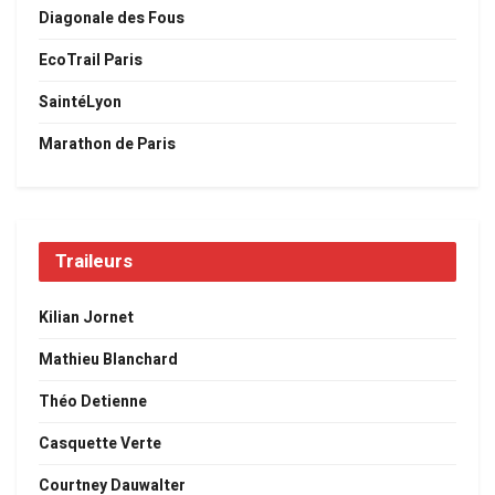
Diagonale des Fous
EcoTrail Paris
SaintéLyon
Marathon de Paris
Traileurs
Kilian Jornet
Mathieu Blanchard
Théo Detienne
Casquette Verte
Courtney Dauwalter