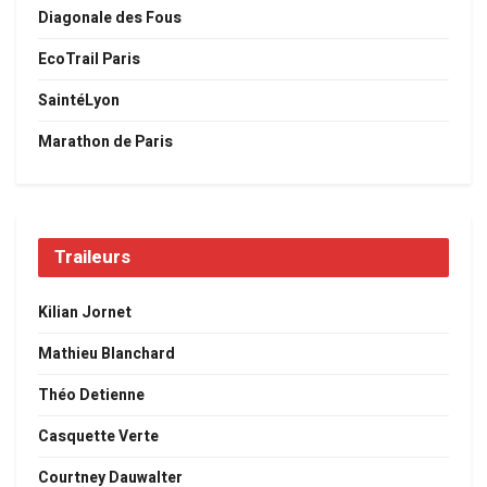
Diagonale des Fous
EcoTrail Paris
SaintéLyon
Marathon de Paris
Traileurs
Kilian Jornet
Mathieu Blanchard
Théo Detienne
Casquette Verte
Courtney Dauwalter