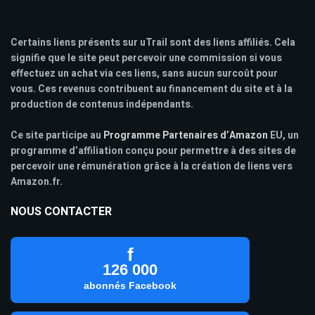
Certains liens présents sur uTrail sont des liens affiliés. Cela
signifie que le site peut percevoir une commission si vous
effectuez un achat via ces liens, sans aucun surcoût pour
vous. Ces revenus contribuent au financement du site et à la
production de contenus indépendants.
Ce site participe au
Programme Partenaires d’Amazon
EU, un
programme d’affiliation conçu pour permettre à des sites de
percevoir une rémunération grâce à la création de liens vers
Amazon.fr.
NOUS CONTACTER
f
126 000
abonnés Facebook