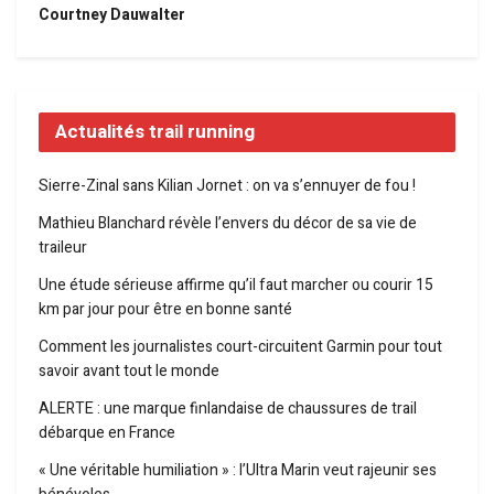
Courtney Dauwalter
Actualités trail running
Sierre-Zinal sans Kilian Jornet : on va s’ennuyer de fou !
Mathieu Blanchard révèle l’envers du décor de sa vie de
traileur
Une étude sérieuse affirme qu’il faut marcher ou courir 15
km par jour pour être en bonne santé
Comment les journalistes court-circuitent Garmin pour tout
savoir avant tout le monde
ALERTE : une marque finlandaise de chaussures de trail
débarque en France
« Une véritable humiliation » : l’Ultra Marin veut rajeunir ses