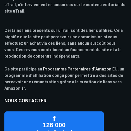
uTrail, n'interviennent en aucun cas sur le contenu éditorial du
site uTrail.
Certains liens présents sur uTrail sont des liens affiliés. Cela
signifie que le site peut percevoir une commission si vous
effectuez un achat via ces liens, sans aucun surcoût pour
vous. Ces revenus contribuent au financement du site et à la
production de contenus indépendants.
Ce site participe au
Programme Partenaires d’Amazon
EU, un
programme d’affiliation conçu pour permettre à des sites de
percevoir une rémunération grâce à la création de liens vers
Amazon.fr.
NOUS CONTACTER
f
126 000