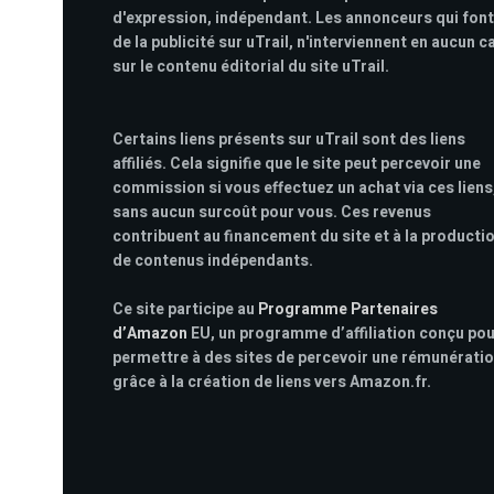
d'expression, indépendant. Les annonceurs qui font
de la publicité sur uTrail, n'interviennent en aucun c
sur le contenu éditorial du site uTrail.
Certains liens présents sur uTrail sont des liens
affiliés. Cela signifie que le site peut percevoir une
commission si vous effectuez un achat via ces liens
sans aucun surcoût pour vous. Ces revenus
contribuent au financement du site et à la producti
de contenus indépendants.
Ce site participe au
Programme Partenaires
d’Amazon
EU, un programme d’affiliation conçu po
permettre à des sites de percevoir une rémunérati
grâce à la création de liens vers Amazon.fr.