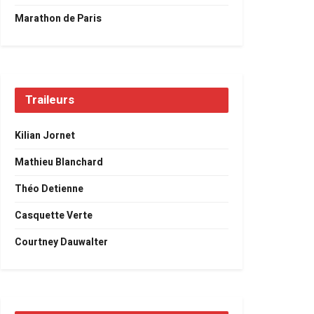
Marathon de Paris
Traileurs
Kilian Jornet
Mathieu Blanchard
Théo Detienne
Casquette Verte
Courtney Dauwalter