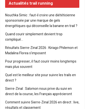
Actualités trail running
Nouchka Simic : faut-il croire une diététicienne
sponsorisée par une marque de gels
énergétiques qui déconseille la banane en trail ?
Quand courir simplement devient trop
compliqué…
Résultats Sierre-Zinal 2026 : Kiriago Philemon et
Madalina Florea s’imposent
Pour progresser, il faut courir moins longtemps
mais plus souvent
Quel est le meilleur site pour suivre les trails en
direct ?
Sierre-Zinal : Salomon nous prive du suivi en
direct de la course, les Français apprécieront
Comment suivre Sierre-Zinal 2026 en direct : live,
résultats et classement