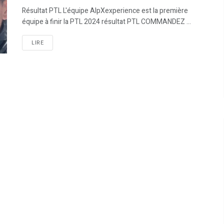
Résultat PTL L'équipe AlpXexperience est la première
équipe à finir la PTL 2024 résultat PTL COMMANDEZ ...
LIRE