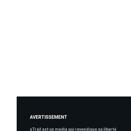
AVERTISSEMENT
uTrail est un media qui revendique sa liberté