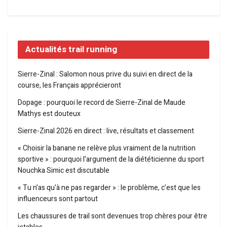
Actualités trail running
Sierre-Zinal : Salomon nous prive du suivi en direct de la
course, les Français apprécieront
Dopage : pourquoi le record de Sierre-Zinal de Maude
Mathys est douteux
Sierre-Zinal 2026 en direct : live, résultats et classement
« Choisir la banane ne relève plus vraiment de la nutrition
sportive » : pourquoi l’argument de la diététicienne du sport
Nouchka Simic est discutable
« Tu n’as qu’à ne pas regarder » : le problème, c’est que les
influenceurs sont partout
Les chaussures de trail sont devenues trop chères pour être