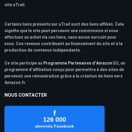
site uTrail.
Certains liens présents sur uTrail sont des liens affiliés. Cela
signifie que le site peut percevoir une commission si vous
effectuez un achat via ces liens, sans aucun surcoût pour
vous. Ces revenus contribuent au financement du site et à la
production de contenus indépendants.
Ce site participe au
Programme Partenaires d’Amazon
EU, un
programme d’affiliation conçu pour permettre à des sites de
percevoir une rémunération grâce à la création de liens vers
Amazon.fr.
NOUS CONTACTER
f
126 000
abonnés Facebook