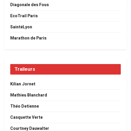
Diagonale des Fous
EcoTrail Paris
SaintéLyon
Marathon de Paris
Traileurs
Kilian Jornet
Mathieu Blanchard
Théo Detienne
Casquette Verte
Courtney Dauwalter