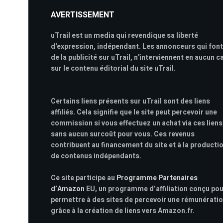
AVERTISSEMENT
uTrail est un media qui revendique sa liberté
d'expression, indépendant. Les annonceurs qui font
de la publicité sur uTrail, n'interviennent en aucun c
sur le contenu éditorial du site uTrail.
Certains liens présents sur uTrail sont des liens
affiliés. Cela signifie que le site peut percevoir une
commission si vous effectuez un achat via ces liens
sans aucun surcoût pour vous. Ces revenus
contribuent au financement du site et à la producti
de contenus indépendants.
Ce site participe au
Programme Partenaires
d’Amazon
EU, un programme d’affiliation conçu po
permettre à des sites de percevoir une rémunérati
grâce à la création de liens vers Amazon.fr.