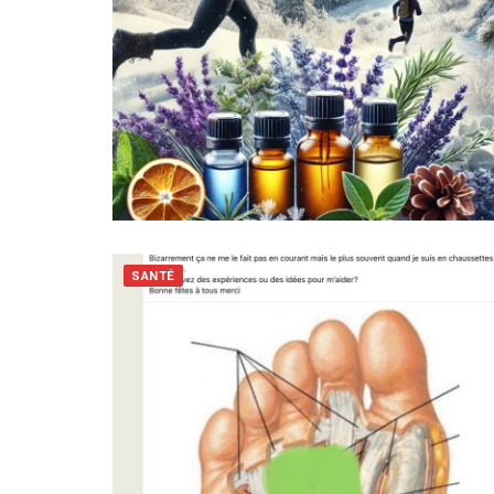
SANTÉ