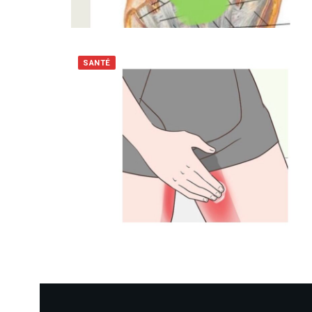
SANTÉ