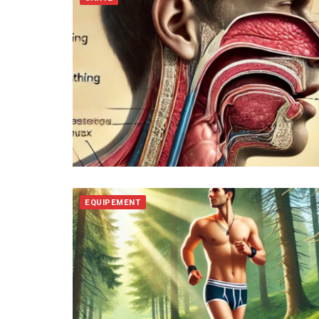
EQUIPEMENT