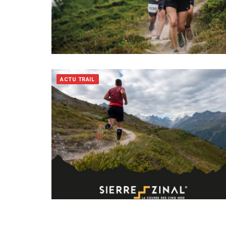
ACTU TRAIL