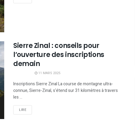
Sierre Zinal : conseils pour
l’ouverture des inscriptions
demain
11 MARS 2025
Inscriptions Sierre Zinal La course de montagne ultra-
connue, Sierre-Zinal, s'étend sur 31 kilomètres à travers
les ...
LIRE