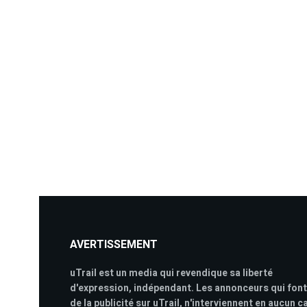
AVERTISSEMENT
uTrail est un media qui revendique sa liberté
d'expression, indépendant. Les annonceurs qui font
de la publicité sur uTrail, n'interviennent en aucun c