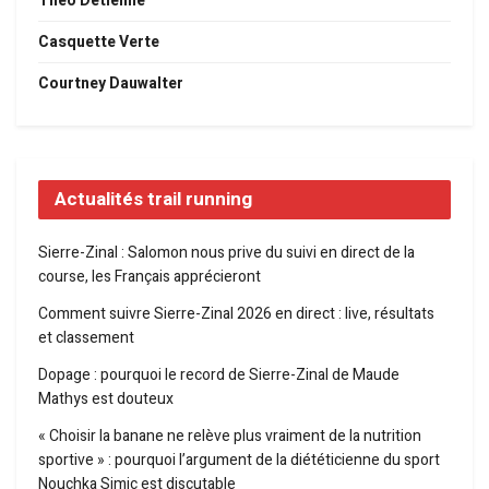
Théo Detienne
Casquette Verte
Courtney Dauwalter
Actualités trail running
Sierre-Zinal : Salomon nous prive du suivi en direct de la
course, les Français apprécieront
Comment suivre Sierre-Zinal 2026 en direct : live, résultats
et classement
Dopage : pourquoi le record de Sierre-Zinal de Maude
Mathys est douteux
« Choisir la banane ne relève plus vraiment de la nutrition
sportive » : pourquoi l’argument de la diététicienne du sport
Nouchka Simic est discutable