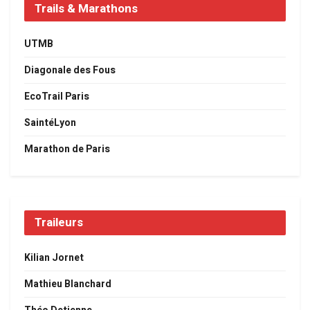
Trails & Marathons
UTMB
Diagonale des Fous
EcoTrail Paris
SaintéLyon
Marathon de Paris
Traileurs
Kilian Jornet
Mathieu Blanchard