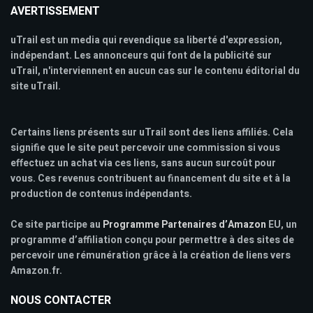
AVERTISSEMENT
uTrail est un media qui revendique sa liberté d'expression,
indépendant. Les annonceurs qui font de la publicité sur
uTrail, n'interviennent en aucun cas sur le contenu éditorial du
site uTrail.
Certains liens présents sur uTrail sont des liens affiliés. Cela
signifie que le site peut percevoir une commission si vous
effectuez un achat via ces liens, sans aucun surcoût pour
vous. Ces revenus contribuent au financement du site et à la
production de contenus indépendants.
Ce site participe au
Programme Partenaires d’Amazon
EU, un
programme d’affiliation conçu pour permettre à des sites de
percevoir une rémunération grâce à la création de liens vers
Amazon.fr.
NOUS CONTACTER