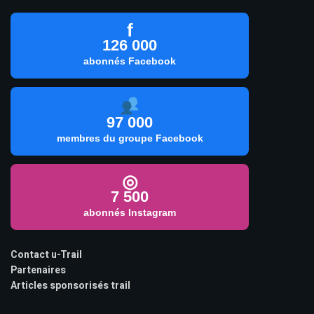
f
126 000
abonnés Facebook
97 000
membres du groupe Facebook
◎
7 500
abonnés Instagram
Contact u-Trail
Partenaires
Articles sponsorisés trail