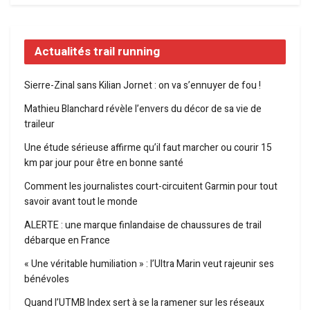
Actualités trail running
Sierre-Zinal sans Kilian Jornet : on va s’ennuyer de fou !
Mathieu Blanchard révèle l’envers du décor de sa vie de
traileur
Une étude sérieuse affirme qu’il faut marcher ou courir 15
km par jour pour être en bonne santé
Comment les journalistes court-circuitent Garmin pour tout
savoir avant tout le monde
ALERTE : une marque finlandaise de chaussures de trail
débarque en France
« Une véritable humiliation » : l’Ultra Marin veut rajeunir ses
bénévoles
Quand l’UTMB Index sert à se la ramener sur les réseaux