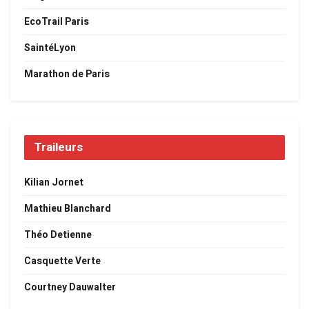
EcoTrail Paris
SaintéLyon
Marathon de Paris
Traileurs
Kilian Jornet
Mathieu Blanchard
Théo Detienne
Casquette Verte
Courtney Dauwalter