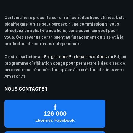
Certains liens présents sur uTrail sont des liens affiliés. Cela
signifie que le site peut percevoir une commission si vous
effectuez un achat via ces liens, sans aucun surcoût pour
vous. Ces revenus contribuent au financement du site et à la
production de contenus indépendants.
Ce site participe au
Programme Partenaires d’Amazon
EU, un
programme d’affiliation conçu pour permettre à des sites de
percevoir une rémunération grâce à la création de liens vers
Amazon.fr.
NOUS CONTACTER
f
126 000
abonnés Facebook