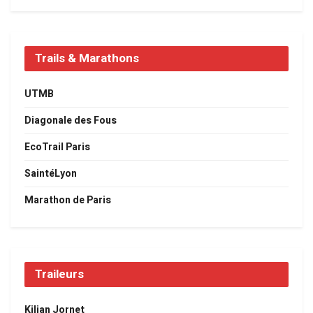
Trails & Marathons
UTMB
Diagonale des Fous
EcoTrail Paris
SaintéLyon
Marathon de Paris
Traileurs
Kilian Jornet