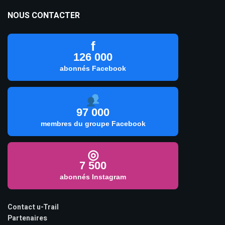
NOUS CONTACTER
f
126 000
abonnés Facebook
97 000
membres du groupe Facebook
◎
7 500
abonnés Instagram
Contact u-Trail
Partenaires