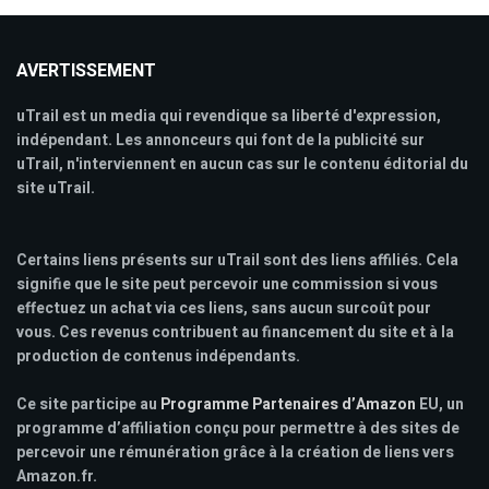
AVERTISSEMENT
uTrail est un media qui revendique sa liberté d'expression,
indépendant. Les annonceurs qui font de la publicité sur
uTrail, n'interviennent en aucun cas sur le contenu éditorial du
site uTrail.
Certains liens présents sur uTrail sont des liens affiliés. Cela
signifie que le site peut percevoir une commission si vous
effectuez un achat via ces liens, sans aucun surcoût pour
vous. Ces revenus contribuent au financement du site et à la
production de contenus indépendants.
Ce site participe au
Programme Partenaires d’Amazon
EU, un
programme d’affiliation conçu pour permettre à des sites de
percevoir une rémunération grâce à la création de liens vers
Amazon.fr.