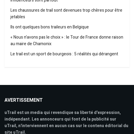
influenceurs sont partout
Les chaussures de trail sont devenues trop chères pour être
jetables
Ils ont quelques bons traileurs en Belgique
« Nous n’avons pas le choix » : le Tour de France donne raison
au maire de Chamonix
Le trail est un sport de bourgeois : 5 réalités qui dérangent
AVERTISSEMENT
uTrail est un media qui revendique sa liberté d'expression,
indépendant. Les annonceurs qui font de la publicité sur
uTrail, n'interviennent en aucun cas sur le contenu éditorial du
site uTrail.