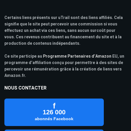
Certains liens présents sur uTrail sont des liens affiliés. Cela
signifie que le site peut percevoir une commission si vous
effectuez un achat via ces liens, sans aucun surcoût pour
vous. Ces revenus contribuent au financement du site et à la
production de contenus indépendants.
Ce site participe au
Programme Partenaires d’Amazon
EU, un
programme d’affiliation conçu pour permettre à des sites de
percevoir une rémunération grâce à la création de liens vers
Amazon.fr.
NOUS CONTACTER
f
126 000
abonnés Facebook