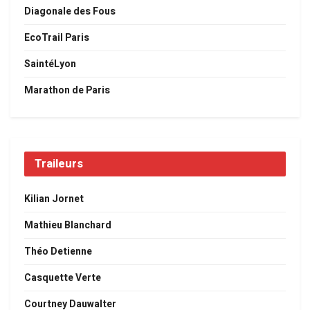
Diagonale des Fous
EcoTrail Paris
SaintéLyon
Marathon de Paris
Traileurs
Kilian Jornet
Mathieu Blanchard
Théo Detienne
Casquette Verte
Courtney Dauwalter