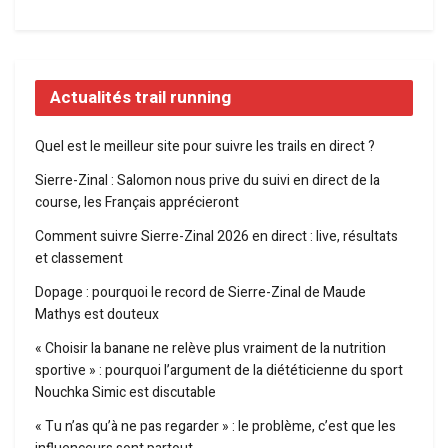
Actualités trail running
Quel est le meilleur site pour suivre les trails en direct ?
Sierre-Zinal : Salomon nous prive du suivi en direct de la
course, les Français apprécieront
Comment suivre Sierre-Zinal 2026 en direct : live, résultats
et classement
Dopage : pourquoi le record de Sierre-Zinal de Maude
Mathys est douteux
« Choisir la banane ne relève plus vraiment de la nutrition
sportive » : pourquoi l’argument de la diététicienne du sport
Nouchka Simic est discutable
« Tu n’as qu’à ne pas regarder » : le problème, c’est que les