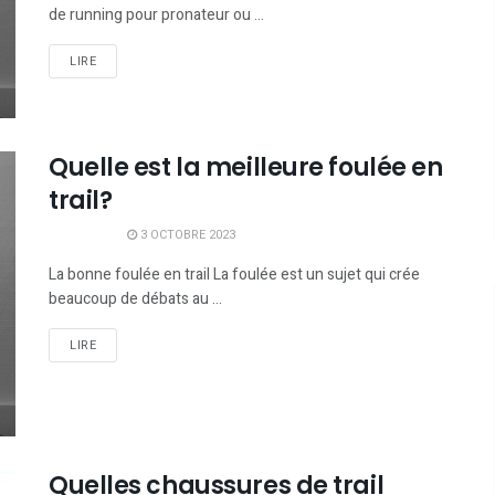
de running pour pronateur ou ...
LIRE
Quelle est la meilleure foulée en
trail?
3 OCTOBRE 2023
La bonne foulée en trail La foulée est un sujet qui crée
beaucoup de débats au ...
LIRE
Quelles chaussures de trail