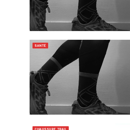
SANTÉ
CHAUSSURE TRAIL