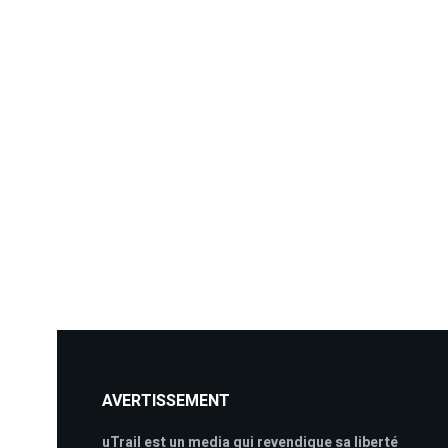
AVERTISSEMENT
uTrail est un media qui revendique sa liberté