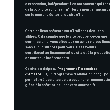
d'expression, indépendant. Les annonceurs qui font
de la publicité sur uTrail, n'interviennent en aucun c
sur le contenu éditorial du site uTrail.
Certains liens présents sur uTrail sont des liens
affiliés. Cela signifie que le site peut percevoir une
commission si vous effectuez un achat via ces liens
sans aucun surcoût pour vous. Ces revenus
contribuent au financement du site et à la producti
de contenus indépendants.
Ce site participe au
Programme Partenaires
d’Amazon
EU, un programme d’affiliation conçu po
permettre à des sites de percevoir une rémunérati
grâce à la création de liens vers Amazon.fr.