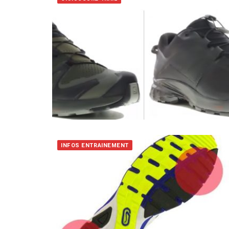
INFOS ENTRAINEMENT