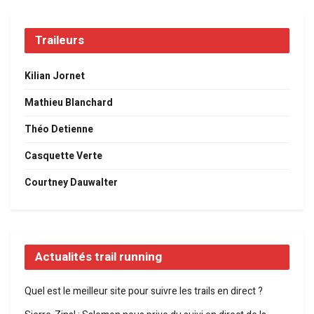
Traileurs
Kilian Jornet
Mathieu Blanchard
Théo Detienne
Casquette Verte
Courtney Dauwalter
Actualités trail running
Quel est le meilleur site pour suivre les trails en direct ?