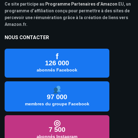
Ce site participe au
Programme Partenaires d’Amazon
EU, un
programme d’affiliation conçu pour permettre à des sites de
percevoir une rémunération grâce à la création de liens vers
Amazon.fr.
NOUS CONTACTER
f
126 000
abonnés Facebook
97 000
membres du groupe Facebook
◎
7 500
abonnés Instagram