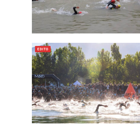
EDITO