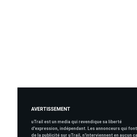
AVERTISSEMENT
uTrail est un media qui revendique sa liberté
d'expression, indépendant. Les annonceurs qui font
de la publicité sur uTrail, n'interviennent en aucun c