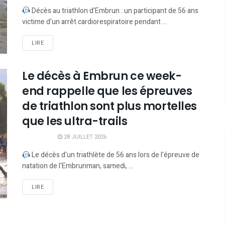
Décès au triathlon d'Embrun : un participant de 56 ans
victime d'un arrêt cardiorespiratoire pendant ...
LIRE
Le décès à Embrun ce week-
end rappelle que les épreuves
de triathlon sont plus mortelles
que les ultra-trails
28 JUILLET 2026
Le décès d'un triathlète de 56 ans lors de l'épreuve de
natation de l'Embrunman, samedi, ...
LIRE