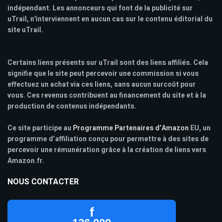
indépendant. Les annonceurs qui font de la publicité sur
uTrail, n'interviennent en aucun cas sur le contenu éditorial du
site uTrail.
Certains liens présents sur uTrail sont des liens affiliés. Cela
signifie que le site peut percevoir une commission si vous
effectuez un achat via ces liens, sans aucun surcoût pour
vous. Ces revenus contribuent au financement du site et à la
production de contenus indépendants.
Ce site participe au
Programme Partenaires d’Amazon
EU, un
programme d’affiliation conçu pour permettre à des sites de
percevoir une rémunération grâce à la création de liens vers
Amazon.fr.
NOUS CONTACTER
f