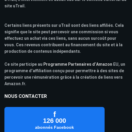
site uTrail.
Certains liens présents sur uTrail sont des liens affiliés. Cela
signifie que le site peut percevoir une commission si vous
effectuez un achat via ces liens, sans aucun surcoût pour
vous. Ces revenus contribuent au financement du site et à la
production de contenus indépendants.
Ce site participe au
Programme Partenaires d’Amazon
EU, un
programme d’affiliation conçu pour permettre à des sites de
percevoir une rémunération grâce à la création de liens vers
Amazon.fr.
NOUS CONTACTER
f
126 000
abonnés Facebook