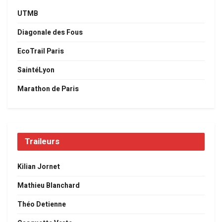
UTMB
Diagonale des Fous
EcoTrail Paris
SaintéLyon
Marathon de Paris
Traileurs
Kilian Jornet
Mathieu Blanchard
Théo Detienne