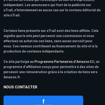
indépendant. Les annonceurs qui font de la publicité sur
uTrail, n'interviennent en aucun cas sur le contenu éditorial du
site uTrail.
Certains liens présents sur uTrail sont des liens affiliés. Cela
signifie que le site peut percevoir une commission si vous
effectuez un achat via ces liens, sans aucun surcoût pour
vous. Ces revenus contribuent au financement du site et à la
production de contenus indépendants.
Ce site participe au
Programme Partenaires d’Amazon
EU, un
programme d’affiliation conçu pour permettre à des sites de
percevoir une rémunération grâce à la création de liens vers
Amazon.fr.
NOUS CONTACTER
f