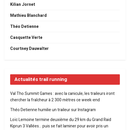
Kilian Jornet
Mathieu Blanchard
Théo Detienne
Casquette Verte
Courtney Dauwalter
Actualités trail running
Val Tho Summit Games : avec la canicule, les traileurs iront
chercher la fraîcheur à 2 300 mètres ce week-end
Théo Detienne humilie un traileur sur Instagram
Loïc Lemoine termine deuxième du 29 km du Grand Raid
Kiprun 3 Vallées… puis se fait laminer pour avoir pris un