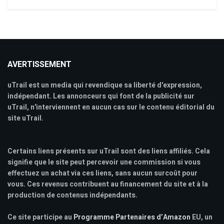
AVERTISSEMENT
uTrail est un media qui revendique sa liberté d'expression,
indépendant. Les annonceurs qui font de la publicité sur
uTrail, n'interviennent en aucun cas sur le contenu éditorial du
site uTrail.
Certains liens présents sur uTrail sont des liens affiliés. Cela
signifie que le site peut percevoir une commission si vous
effectuez un achat via ces liens, sans aucun surcoût pour
vous. Ces revenus contribuent au financement du site et à la
production de contenus indépendants.
Ce site participe au
Programme Partenaires d’Amazon
EU, un