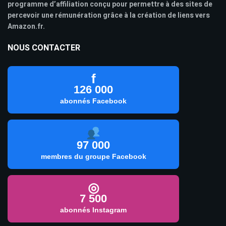
programme d’affiliation conçu pour permettre à des sites de
percevoir une rémunération grâce à la création de liens vers
Amazon.fr.
NOUS CONTACTER
f
126 000
abonnés Facebook
97 000
membres du groupe Facebook
◎
7 500
abonnés Instagram