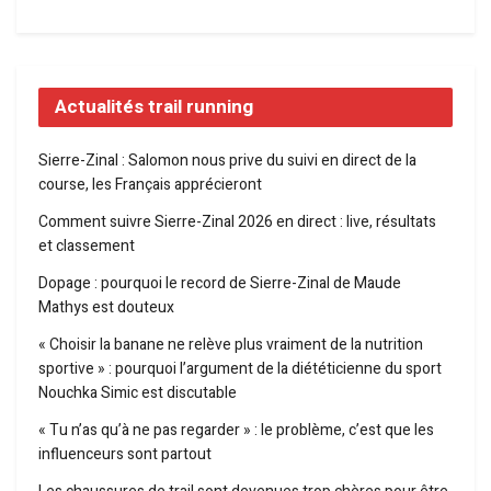
Actualités trail running
Sierre-Zinal : Salomon nous prive du suivi en direct de la
course, les Français apprécieront
Comment suivre Sierre-Zinal 2026 en direct : live, résultats
et classement
Dopage : pourquoi le record de Sierre-Zinal de Maude
Mathys est douteux
« Choisir la banane ne relève plus vraiment de la nutrition
sportive » : pourquoi l’argument de la diététicienne du sport
Nouchka Simic est discutable
« Tu n’as qu’à ne pas regarder » : le problème, c’est que les
influenceurs sont partout