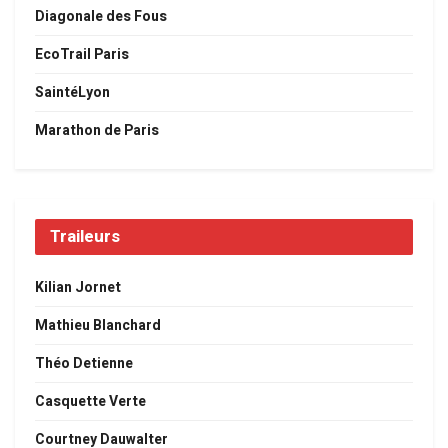
Diagonale des Fous
EcoTrail Paris
SaintéLyon
Marathon de Paris
Traileurs
Kilian Jornet
Mathieu Blanchard
Théo Detienne
Casquette Verte
Courtney Dauwalter