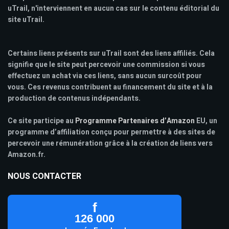
uTrail, n'interviennent en aucun cas sur le contenu éditorial du
site uTrail.
Certains liens présents sur uTrail sont des liens affiliés. Cela
signifie que le site peut percevoir une commission si vous
effectuez un achat via ces liens, sans aucun surcoût pour
vous. Ces revenus contribuent au financement du site et à la
production de contenus indépendants.
Ce site participe au
Programme Partenaires d’Amazon
EU, un
programme d’affiliation conçu pour permettre à des sites de
percevoir une rémunération grâce à la création de liens vers
Amazon.fr.
NOUS CONTACTER
f
126 000