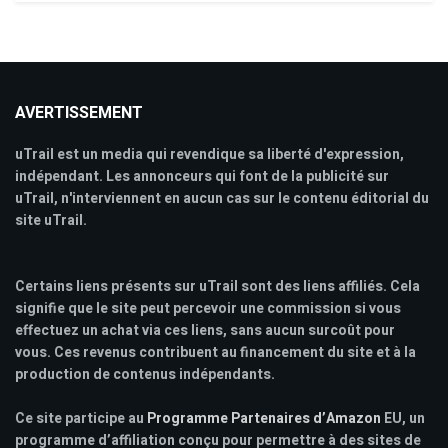
AVERTISSEMENT
uTrail est un media qui revendique sa liberté d'expression,
indépendant. Les annonceurs qui font de la publicité sur
uTrail, n'interviennent en aucun cas sur le contenu éditorial du
site uTrail.
Certains liens présents sur uTrail sont des liens affiliés. Cela
signifie que le site peut percevoir une commission si vous
effectuez un achat via ces liens, sans aucun surcoût pour
vous. Ces revenus contribuent au financement du site et à la
production de contenus indépendants.
Ce site participe au
Programme Partenaires d’Amazon
EU, un
programme d’affiliation conçu pour permettre à des sites de