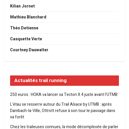
Kilian Jornet
Mathieu Blanchard
Théo Detienne
Casquette Verte
Courtney Dauwalter
Actualités trail running
250 euros : HOKA va lancer sa Tecton X 4 juste avant l’UTMB
L’étau se resserre autour du Trail Alsace by UTMB : après
Dambach-la-Ville, Ottrott refuse à son tour le passage dans
sa forêt
Chez les traileuses connues, la mode décomplexée de parler