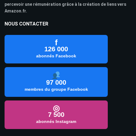
percevoir une rémunération grâce à la création de liens vers
Amazon.fr.
NOUS CONTACTER
f
126 000
abonnés Facebook
97 000
membres du groupe Facebook
◎
7 500
abonnés Instagram