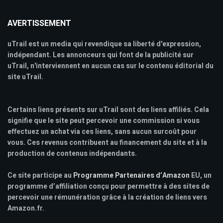
AVERTISSEMENT
uTrail est un media qui revendique sa liberté d'expression,
indépendant. Les annonceurs qui font de la publicité sur
uTrail, n'interviennent en aucun cas sur le contenu éditorial du
site uTrail.
Certains liens présents sur uTrail sont des liens affiliés. Cela
signifie que le site peut percevoir une commission si vous
effectuez un achat via ces liens, sans aucun surcoût pour
vous. Ces revenus contribuent au financement du site et à la
production de contenus indépendants.
Ce site participe au
Programme Partenaires d’Amazon
EU, un
programme d’affiliation conçu pour permettre à des sites de
percevoir une rémunération grâce à la création de liens vers
Amazon.fr.