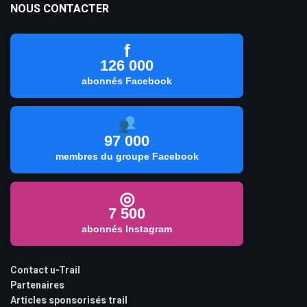
NOUS CONTACTER
f
126 000
abonnés Facebook
97 000
membres du groupe Facebook
◎
7 500
abonnés Instagram
Contact u-Trail
Partenaires
Articles sponsorisés trail