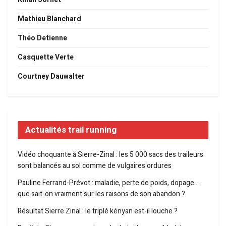
Mathieu Blanchard
Théo Detienne
Casquette Verte
Courtney Dauwalter
Actualités trail running
Vidéo choquante à Sierre-Zinal : les 5 000 sacs des traileurs
sont balancés au sol comme de vulgaires ordures
Pauline Ferrand-Prévot : maladie, perte de poids, dopage…
que sait-on vraiment sur les raisons de son abandon ?
Résultat Sierre Zinal : le triplé kényan est-il louche ?