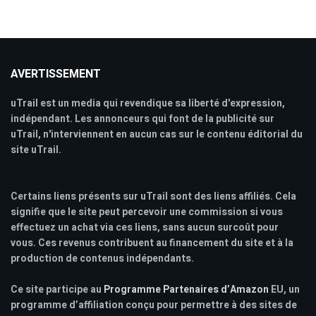
AVERTISSEMENT
uTrail est un media qui revendique sa liberté d'expression,
indépendant. Les annonceurs qui font de la publicité sur
uTrail, n'interviennent en aucun cas sur le contenu éditorial du
site uTrail.
Certains liens présents sur uTrail sont des liens affiliés. Cela
signifie que le site peut percevoir une commission si vous
effectuez un achat via ces liens, sans aucun surcoût pour
vous. Ces revenus contribuent au financement du site et à la
production de contenus indépendants.
Ce site participe au
Programme Partenaires d’Amazon
EU, un
programme d’affiliation conçu pour permettre à des sites de