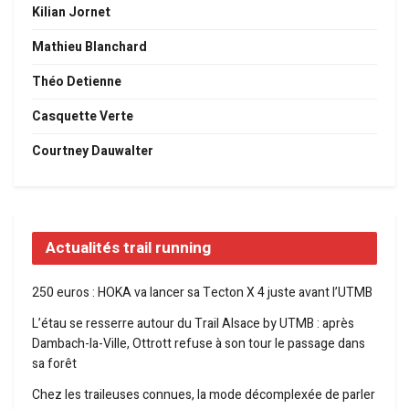
Kilian Jornet
Mathieu Blanchard
Théo Detienne
Casquette Verte
Courtney Dauwalter
Actualités trail running
250 euros : HOKA va lancer sa Tecton X 4 juste avant l’UTMB
L’étau se resserre autour du Trail Alsace by UTMB : après
Dambach-la-Ville, Ottrott refuse à son tour le passage dans
sa forêt
Chez les traileuses connues, la mode décomplexée de parler