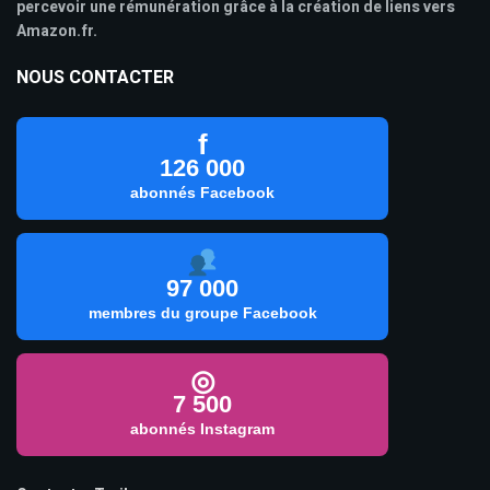
percevoir une rémunération grâce à la création de liens vers
Amazon.fr.
NOUS CONTACTER
f
126 000
abonnés Facebook
97 000
membres du groupe Facebook
◎
7 500
abonnés Instagram