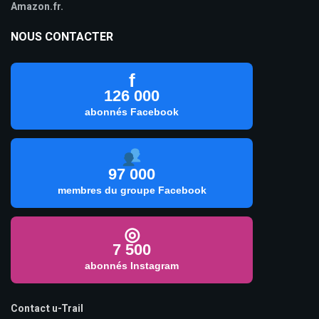
Amazon.fr.
NOUS CONTACTER
f
126 000
abonnés Facebook
97 000
membres du groupe Facebook
◎
7 500
abonnés Instagram
Contact u-Trail