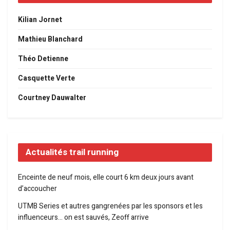
Kilian Jornet
Mathieu Blanchard
Théo Detienne
Casquette Verte
Courtney Dauwalter
Actualités trail running
Enceinte de neuf mois, elle court 6 km deux jours avant
d’accoucher
UTMB Series et autres gangrenées par les sponsors et les
influenceurs… on est sauvés, Zeoff arrive