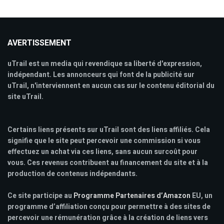
AVERTISSEMENT
uTrail est un media qui revendique sa liberté d'expression,
indépendant. Les annonceurs qui font de la publicité sur
uTrail, n'interviennent en aucun cas sur le contenu éditorial du
site uTrail.
Certains liens présents sur uTrail sont des liens affiliés. Cela
signifie que le site peut percevoir une commission si vous
effectuez un achat via ces liens, sans aucun surcoût pour
vous. Ces revenus contribuent au financement du site et à la
production de contenus indépendants.
Ce site participe au
Programme Partenaires d’Amazon
EU, un
programme d’affiliation conçu pour permettre à des sites de
percevoir une rémunération grâce à la création de liens vers