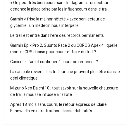
« On peut très bien courir sans Instagram » : un lecteur
dénonce la place prise par les influenceurs dans le trail
Garmin « frise la malhonnêteté » avec son lecteur de
glycémie : un medecin nous interpelle
Le trail est entré dans l’ère des records permanents
Garmin Epix Pro 2, Suunto Race 2 ou COROS Apex 4 : quelle
montre GPS choisir pour courir et faire du trail ?
Canicule : faut-il continuer à courir ou renoncer ?
La canicule revient : les traileurs ne peuvent plus être dans le
déni climatique
Mizuno Neo Daichi 10 : tout savoir sur la nouvelle chaussure
de trail à mousse infusée à l’azote
Après 18 mois sans courir, le retour express de Claire
Bannwarth en ultra-trail nous laisse dubitatifs