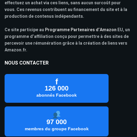
effectuez un achat via ces liens, sans aucun surcoût pour
vous. Ces revenus contribuent au financement du site et à la
production de contenus indépendants.
Ce site participe au
Programme Partenaires d’Amazon
EU, un
programme d’affiliation conçu pour permettre à des sites de
percevoir une rémunération grâce à la création de liens vers
Amazon.fr.
NOUS CONTACTER
f
126 000
abonnés Facebook
97 000
membres du groupe Facebook