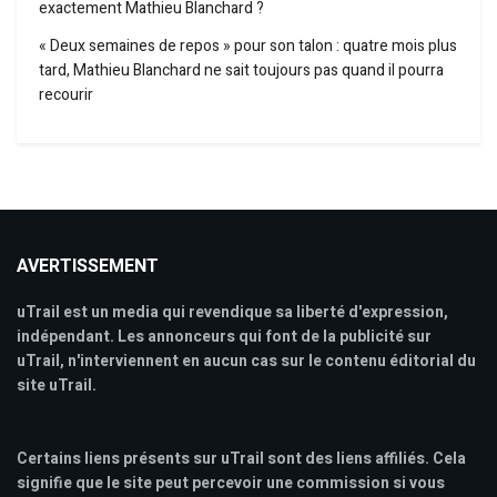
exactement Mathieu Blanchard ?
« Deux semaines de repos » pour son talon : quatre mois plus
tard, Mathieu Blanchard ne sait toujours pas quand il pourra
recourir
AVERTISSEMENT
uTrail est un media qui revendique sa liberté d'expression,
indépendant. Les annonceurs qui font de la publicité sur
uTrail, n'interviennent en aucun cas sur le contenu éditorial du
site uTrail.
Certains liens présents sur uTrail sont des liens affiliés. Cela
signifie que le site peut percevoir une commission si vous