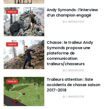
Andy Symonds : l’interview
CHASSE
d’un champion engagé
4 JANVIER 2018
Chasse : le traileur Andy
CHASSE
Symonds propose une
plateforme de
communication
traileurs/chasseurs
2 JANVIER 2018
Traileurs attention : liste
CHASSE
accidents de chasse saison
2017-2018
1 JANVIER 2018