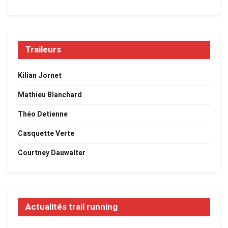
Traileurs
Kilian Jornet
Mathieu Blanchard
Théo Detienne
Casquette Verte
Courtney Dauwalter
Actualités trail running