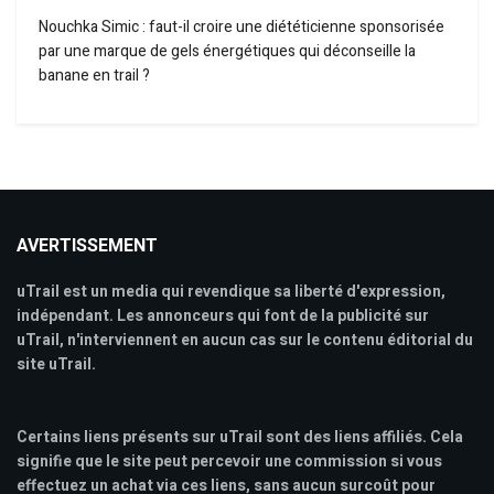
Nouchka Simic : faut-il croire une diététicienne sponsorisée
par une marque de gels énergétiques qui déconseille la
banane en trail ?
AVERTISSEMENT
uTrail est un media qui revendique sa liberté d'expression,
indépendant. Les annonceurs qui font de la publicité sur
uTrail, n'interviennent en aucun cas sur le contenu éditorial du
site uTrail.
Certains liens présents sur uTrail sont des liens affiliés. Cela
signifie que le site peut percevoir une commission si vous
effectuez un achat via ces liens, sans aucun surcoût pour