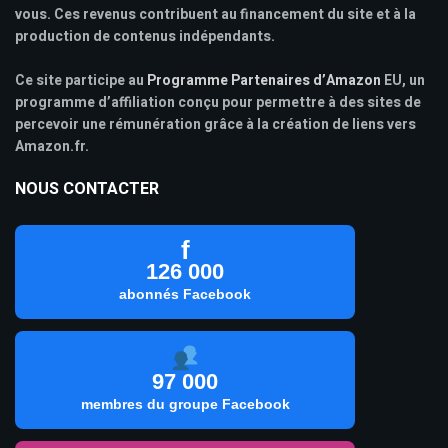
vous. Ces revenus contribuent au financement du site et à la
production de contenus indépendants.
Ce site participe au
Programme Partenaires d’Amazon
EU, un
programme d’affiliation conçu pour permettre à des sites de
percevoir une rémunération grâce à la création de liens vers
Amazon.fr.
NOUS CONTACTER
f
126 000
abonnés Facebook
97 000
membres du groupe Facebook