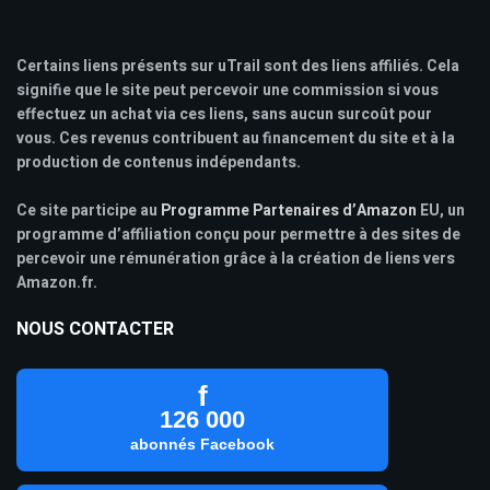
Certains liens présents sur uTrail sont des liens affiliés. Cela
signifie que le site peut percevoir une commission si vous
effectuez un achat via ces liens, sans aucun surcoût pour
vous. Ces revenus contribuent au financement du site et à la
production de contenus indépendants.
Ce site participe au
Programme Partenaires d’Amazon
EU, un
programme d’affiliation conçu pour permettre à des sites de
percevoir une rémunération grâce à la création de liens vers
Amazon.fr.
NOUS CONTACTER
f
126 000
abonnés Facebook