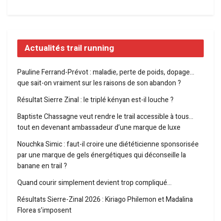
Actualités trail running
Pauline Ferrand-Prévot : maladie, perte de poids, dopage…
que sait-on vraiment sur les raisons de son abandon ?
Résultat Sierre Zinal : le triplé kényan est-il louche ?
Baptiste Chassagne veut rendre le trail accessible à tous…
tout en devenant ambassadeur d’une marque de luxe
Nouchka Simic : faut-il croire une diététicienne sponsorisée
par une marque de gels énergétiques qui déconseille la
banane en trail ?
Quand courir simplement devient trop compliqué…
Résultats Sierre-Zinal 2026 : Kiriago Philemon et Madalina
Florea s’imposent