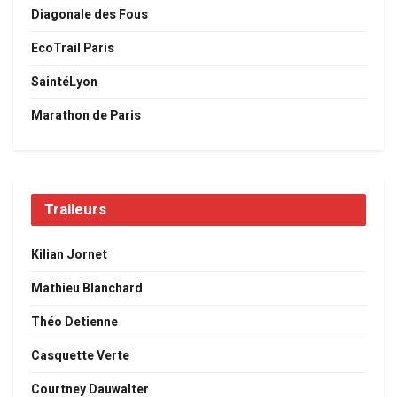
Diagonale des Fous
EcoTrail Paris
SaintéLyon
Marathon de Paris
Traileurs
Kilian Jornet
Mathieu Blanchard
Théo Detienne
Casquette Verte
Courtney Dauwalter