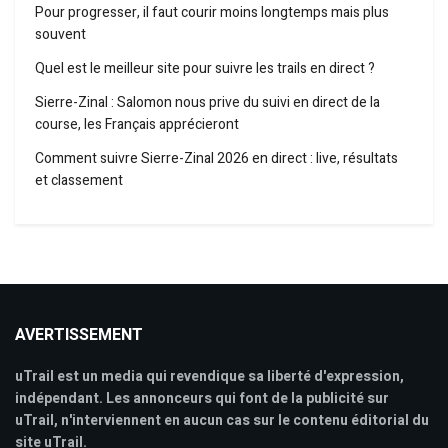
Pour progresser, il faut courir moins longtemps mais plus
souvent
Quel est le meilleur site pour suivre les trails en direct ?
Sierre-Zinal : Salomon nous prive du suivi en direct de la
course, les Français apprécieront
Comment suivre Sierre-Zinal 2026 en direct : live, résultats
et classement
AVERTISSEMENT
uTrail est un media qui revendique sa liberté d'expression,
indépendant. Les annonceurs qui font de la publicité sur
uTrail, n'interviennent en aucun cas sur le contenu éditorial du
site uTrail.