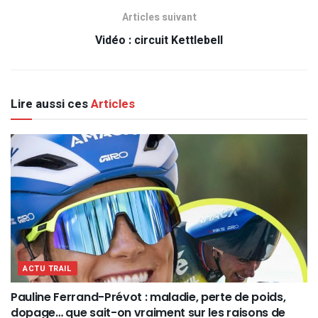
Articles suivant
Vidéo : circuit Kettlebell
Lire aussi ces
Articles
ACTU TRAIL
Pauline Ferrand-Prévot : maladie, perte de poids,
dopage… que sait-on vraiment sur les raisons de