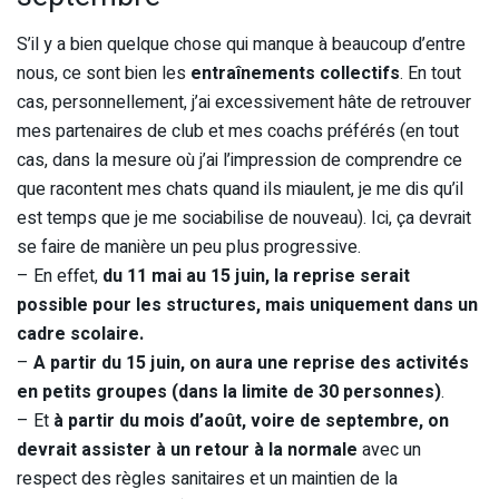
S’il y a bien quelque chose qui manque à beaucoup d’entre
nous, ce sont bien les
entraînements collectifs
. En tout
cas, personnellement, j’ai excessivement hâte de retrouver
mes partenaires de club et mes coachs préférés (en tout
cas, dans la mesure où j’ai l’impression de comprendre ce
que racontent mes chats quand ils miaulent, je me dis qu’il
est temps que je me sociabilise de nouveau). Ici, ça devrait
se faire de manière un peu plus progressive.
– En effet,
du 11 mai au 15 juin, la reprise serait
possible pour les structures, mais uniquement dans un
cadre scolaire.
–
A partir du 15 juin, on aura une reprise des activités
en petits groupes (dans la limite de 30 personnes)
.
– Et
à partir du mois d’août, voire de septembre, on
devrait assister à un retour à la normale
avec un
respect des règles sanitaires et un maintien de la