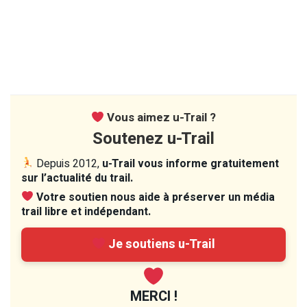
Vous aimez u-Trail ?
Soutenez u-Trail
Depuis 2012,
u-Trail vous informe gratuitement
sur l’actualité du trail.
Votre soutien nous aide à préserver un média
trail libre et indépendant.
Je soutiens u-Trail
MERCI !