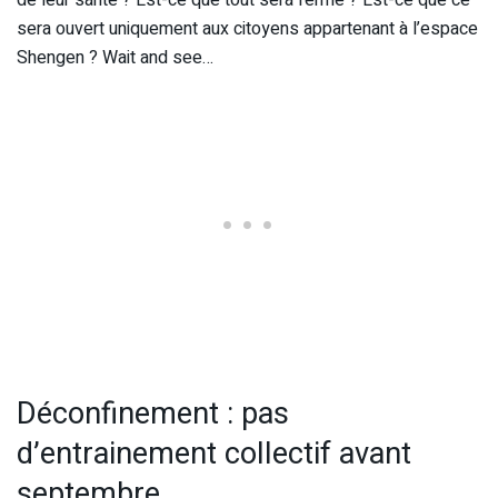
sera ouvert uniquement aux citoyens appartenant à l’espace
Shengen ? Wait and see…
Déconfinement : pas
d’entrainement collectif avant
septembre