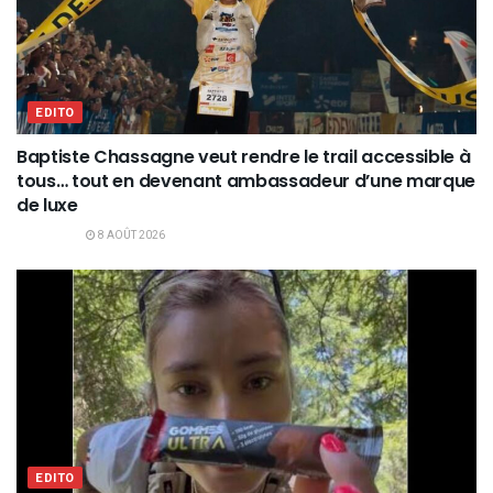
EDITO
Baptiste Chassagne veut rendre le trail accessible à
tous… tout en devenant ambassadeur d’une marque
de luxe
8 AOÛT 2026
EDITO