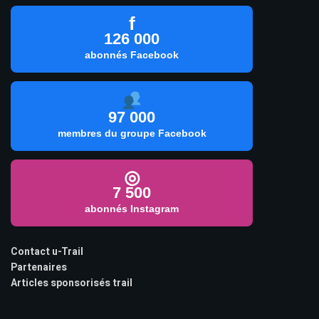
f
126 000
abonnés Facebook
97 000
membres du groupe Facebook
◎
7 500
abonnés Instagram
Contact u-Trail
Partenaires
Articles sponsorisés trail