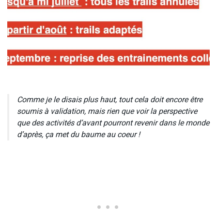
Comme je le disais plus haut, tout cela doit encore être
soumis à validation, mais rien que voir la perspective
que des activités d’avant pourront revenir dans le monde
d’après, ça met du baume au coeur !