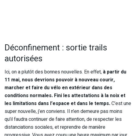
Déconfinement : sortie trails
autorisées
Ici, on a plutôt des bonnes nouvelles. En effet,
à partir du
11 mai, nous devrions pouvoir à nouveau courir,
marcher et faire du vélo en extérieur dans des
conditions normales. Fini les attestations à la noix et
les limitations dans l’espace et dans le temps.
C’est une
super nouvelle, j’en conviens. Il n’en demeure pas moins
qu’il faudra continuer de faire attention, de respecter les
distanciations sociales, et reprendre de manière
progressive. Vous avez couru une heure maximum par jour