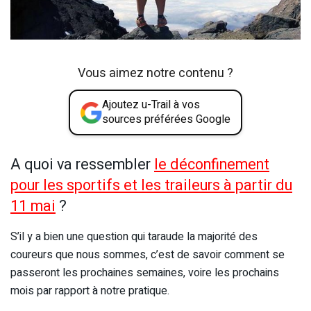
Vous aimez notre contenu ?
Ajoutez u-Trail à vos
sources préférées Google
A quoi va ressembler
le déconfinement
pour les sportifs et les traileurs à partir du
11 mai
?
S’il y a bien une question qui taraude la majorité des
coureurs que nous sommes, c’est de savoir comment se
passeront les prochaines semaines, voire les prochains
mois par rapport à notre pratique.