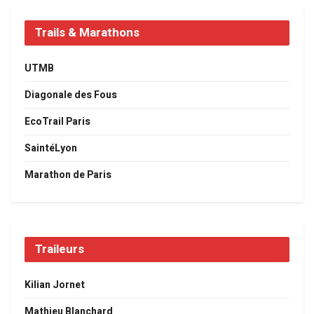
Trails & Marathons
UTMB
Diagonale des Fous
EcoTrail Paris
SaintéLyon
Marathon de Paris
Traileurs
Kilian Jornet
Mathieu Blanchard