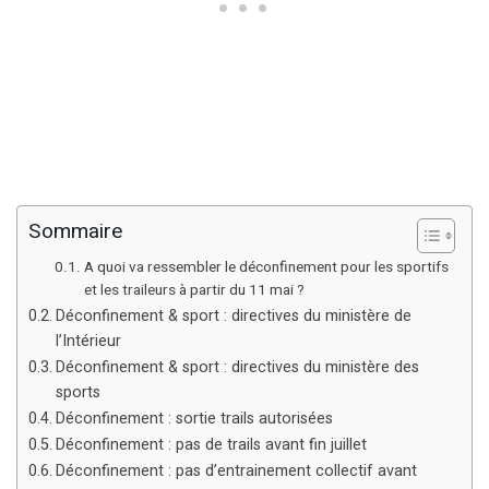
Sommaire
A quoi va ressembler le déconfinement pour les sportifs
et les traileurs à partir du 11 mai ?
Déconfinement & sport : directives du ministère de
l’Intérieur
Déconfinement & sport : directives du ministère des
sports
Déconfinement : sortie trails autorisées
Déconfinement : pas de trails avant fin juillet
Déconfinement : pas d’entrainement collectif avant