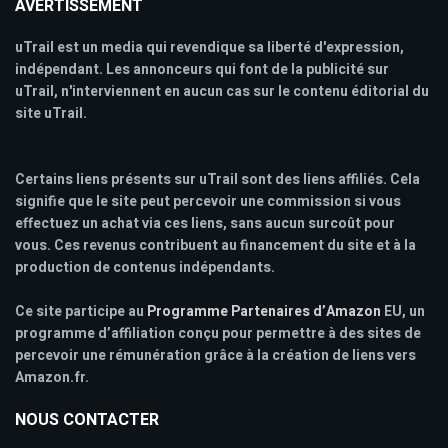
AVERTISSEMENT
uTrail est un media qui revendique sa liberté d'expression,
indépendant. Les annonceurs qui font de la publicité sur
uTrail, n'interviennent en aucun cas sur le contenu éditorial du
site uTrail.
Certains liens présents sur uTrail sont des liens affiliés. Cela
signifie que le site peut percevoir une commission si vous
effectuez un achat via ces liens, sans aucun surcoût pour
vous. Ces revenus contribuent au financement du site et à la
production de contenus indépendants.
Ce site participe au
Programme Partenaires d’Amazon
EU, un
programme d’affiliation conçu pour permettre à des sites de
percevoir une rémunération grâce à la création de liens vers
Amazon.fr.
NOUS CONTACTER