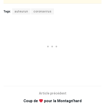
Tags:
auteurun
coronavirus
Article précédent
Coup de
pour la Montagn’hard