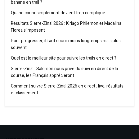
banane en trail ?
Quand courir simplement devient trop compliqué…
Résultats Sierre-Zinal 2026 : Kiriago Philemon et Madalina
Florea s’imposent
Pour progresser, il faut courir moins longtemps mais plus
souvent
Quel est le meilleur site pour suivre les trails en direct ?
Sierre-Zinal : Salomon nous prive du suivi en direct de la
course, les Français apprécieront
Comment suivre Sierre-Zinal 2026 en direct : live, résultats
et classement