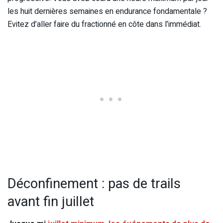
les huit dernières semaines en endurance fondamentale ?
Evitez d’aller faire du fractionné en côte dans l’immédiat.
Déconfinement : pas de trails
avant fin juillet