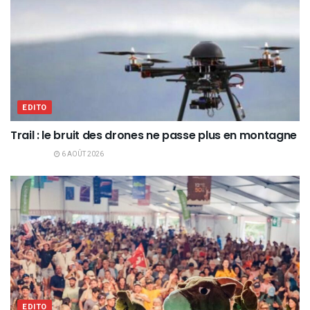
EDITO
Trail : le bruit des drones ne passe plus en montagne
6 AOÛT 2026
EDITO