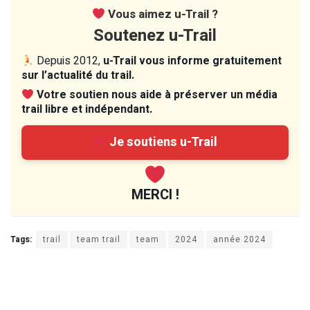
Vous aimez u-Trail ?
Soutenez u-Trail
Depuis 2012,
u-Trail vous informe gratuitement
sur l’actualité du trail.
Votre soutien nous aide à préserver un média
trail libre et indépendant.
Je soutiens u-Trail
MERCI !
Tags:
trail
team trail
team
2024
année 2024