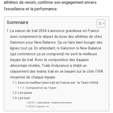
athlètes de renom, confirme son engagement envers
l’excellence et la performance.
Sommaire
La saison de trail 2024 s’annonce grandiose en France
avec notamment le départ du boss des athlètes de chez
Salomon pour New Balance. Ça va faire bien bouger des
lignes tout ça. En attendant, ni Salomon ni New Balance
(qui commence ça se comprend) ne sont la meilleure
équipe de trail. Avec la composition des équipes
désormais révélée, Trails Endurance a établi un
classement des teams trail en se basant sur la côte ITRA
moyenne de chaque équipe.
Donc le meilleur team trail en France est : le Team HOKA
Composition du Team :
Lire aussi
Lire tout
crédit photo : creative commons
source : ici