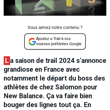
Vous aimez notre contenu ?
Ajoutez u-Trail à vos
sources préférées Google
L
a saison de trail 2024 s’annonce
grandiose en France avec
notamment le départ du boss des
athlètes de chez Salomon pour
New Balance. Ça va faire bien
bouger des lignes tout ça. En