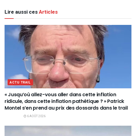
Lire aussi ces
Articles
ACTU TRAIL
« Jusqu’où allez-vous aller dans cette inflation
ridicule, dans cette inflation pathétique ? » Patrick
Montel s’en prend au prix des dossards dans le trail
6 AOÛT 2026