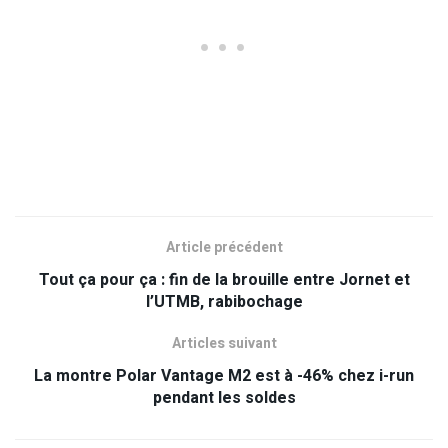
Article précédent
Tout ça pour ça : fin de la brouille entre Jornet et
l’UTMB, rabibochage
Articles suivant
La montre Polar Vantage M2 est à -46% chez i-run
pendant les soldes