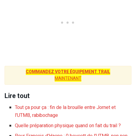
COMMANDEZ VOTRE ÉQUIPEMENT TRAIL
MAINTENANT
Lire tout
Tout ça pour ça : fin de la brouille entre Jornet et
l’UTMB, rabibochage
Quelle préparation physique quand on fait du trail ?