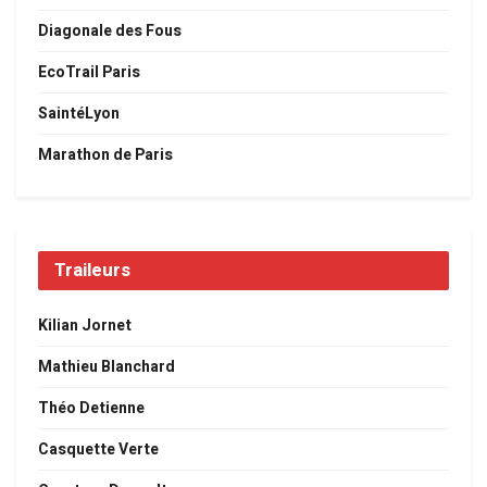
Diagonale des Fous
EcoTrail Paris
SaintéLyon
Marathon de Paris
Traileurs
Kilian Jornet
Mathieu Blanchard
Théo Detienne
Casquette Verte