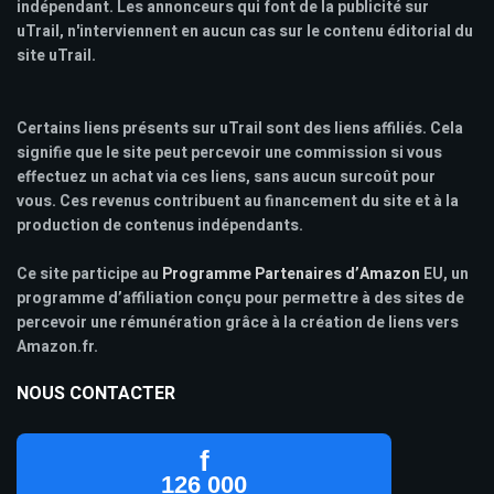
indépendant. Les annonceurs qui font de la publicité sur
uTrail, n'interviennent en aucun cas sur le contenu éditorial du
site uTrail.
Certains liens présents sur uTrail sont des liens affiliés. Cela
signifie que le site peut percevoir une commission si vous
effectuez un achat via ces liens, sans aucun surcoût pour
vous. Ces revenus contribuent au financement du site et à la
production de contenus indépendants.
Ce site participe au
Programme Partenaires d’Amazon
EU, un
programme d’affiliation conçu pour permettre à des sites de
percevoir une rémunération grâce à la création de liens vers
Amazon.fr.
NOUS CONTACTER
f
126 000