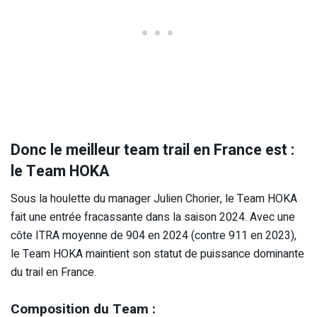
Donc le meilleur team trail en France est :
le Team HOKA
Sous la houlette du manager Julien Chorier, le Team HOKA
fait une entrée fracassante dans la saison 2024. Avec une
côte ITRA moyenne de 904 en 2024 (contre 911 en 2023),
le Team HOKA maintient son statut de puissance dominante
du trail en France.
Composition du Team :