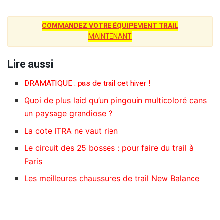
COMMANDEZ VOTRE ÉQUIPEMENT TRAIL
MAINTENANT
Lire aussi
DRAMATIQUE : pas de trail cet hiver !
Quoi de plus laid qu’un pingouin multicoloré dans
un paysage grandiose ?
La cote ITRA ne vaut rien
Le circuit des 25 bosses : pour faire du trail à
Paris
Les meilleures chaussures de trail New Balance