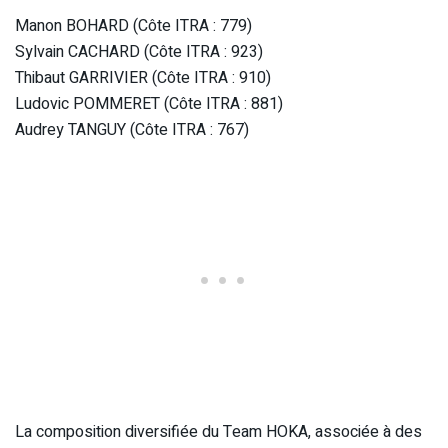
Manon BOHARD (Côte ITRA : 779)
Sylvain CACHARD (Côte ITRA : 923)
Thibaut GARRIVIER (Côte ITRA : 910)
Ludovic POMMERET (Côte ITRA : 881)
Audrey TANGUY (Côte ITRA : 767)
La composition diversifiée du Team HOKA, associée à des