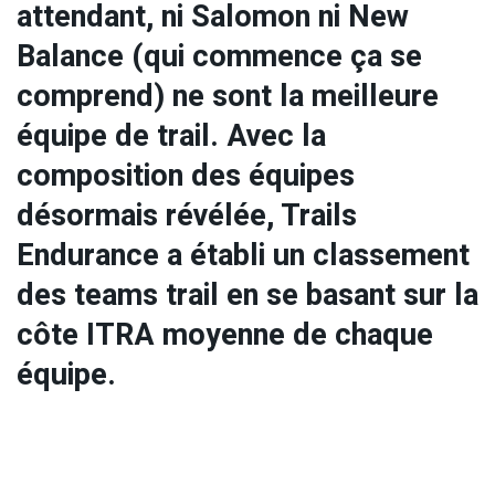
attendant, ni Salomon ni New
Balance (qui commence ça se
comprend) ne sont la meilleure
équipe de trail. Avec la
composition des équipes
désormais révélée, Trails
Endurance a établi un classement
des teams trail en se basant sur la
côte ITRA moyenne de chaque
équipe.