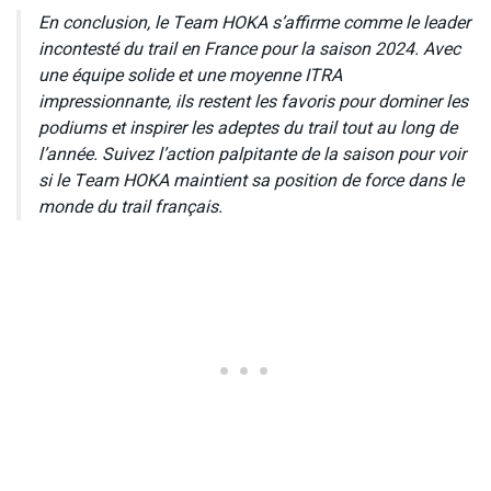
En conclusion, le Team HOKA s’affirme comme le leader
incontesté du trail en France pour la saison 2024. Avec
une équipe solide et une moyenne ITRA
impressionnante, ils restent les favoris pour dominer les
podiums et inspirer les adeptes du trail tout au long de
l’année. Suivez l’action palpitante de la saison pour voir
si le Team HOKA maintient sa position de force dans le
monde du trail français.