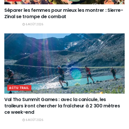
Séparer les femmes pour mieux les montrer : Sierre-
Zinal se trompe de combat
6 AOÛT 2026
ACTU TRAIL
Val Tho Summit Games : avec la canicule, les
traileurs iront chercher la fraîcheur à 2 300 mètres
ce week-end
6 AOÛT 2026