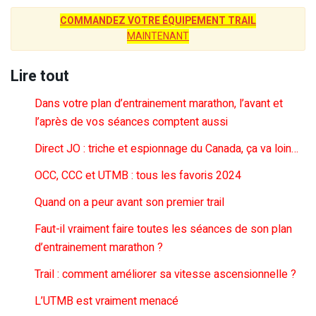
COMMANDEZ VOTRE ÉQUIPEMENT TRAIL
MAINTENANT
Lire tout
Dans votre plan d’entrainement marathon, l’avant et
l’après de vos séances comptent aussi
Direct JO : triche et espionnage du Canada, ça va loin…
OCC, CCC et UTMB : tous les favoris 2024
Quand on a peur avant son premier trail
Faut-il vraiment faire toutes les séances de son plan
d’entrainement marathon ?
Trail : comment améliorer sa vitesse ascensionnelle ?
L’UTMB est vraiment menacé