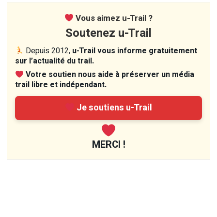
Vous aimez u-Trail ?
Soutenez u-Trail
Depuis 2012,
u-Trail vous informe gratuitement
sur l’actualité du trail.
Votre soutien nous aide à préserver un média
trail libre et indépendant.
Je soutiens u-Trail
MERCI !