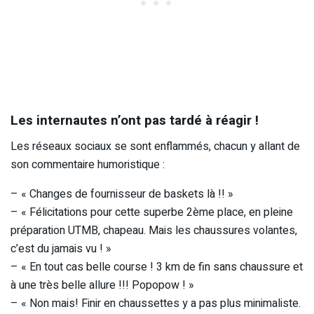
Les internautes n’ont pas tardé à réagir !
Les réseaux sociaux se sont enflammés, chacun y allant de
son commentaire humoristique :
– « Changes de fournisseur de baskets là !! »
– « Félicitations pour cette superbe 2ème place, en pleine
préparation UTMB, chapeau. Mais les chaussures volantes,
c’est du jamais vu ! »
– « En tout cas belle course ! 3 km de fin sans chaussure et
à une très belle allure !!! Popopow ! »
– « Non mais! Finir en chaussettes y a pas plus minimaliste.