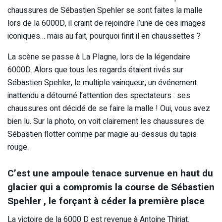
chaussures de Sébastien Spehler se sont faites la malle
lors de la 6000D, il craint de rejoindre l’une de ces images
iconiques… mais au fait, pourquoi finit il en chaussettes ?
La scène se passe à La Plagne, lors de la légendaire
6000D. Alors que tous les regards étaient rivés sur
Sébastien Spehler, le multiple vainqueur, un événement
inattendu a détourné l’attention des spectateurs : ses
chaussures ont décidé de se faire la malle ! Oui, vous avez
bien lu. Sur la photo, on voit clairement les chaussures de
Sébastien flotter comme par magie au-dessus du tapis
rouge.
C’est une ampoule tenace survenue en haut du
glacier qui a compromis la course de Sébastien
Spehler , le forçant à céder la première place
La victoire de la 6000 D est revenue à Antoine Thiriat.