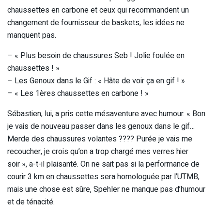
chaussettes en carbone et ceux qui recommandent un
changement de fournisseur de baskets, les idées ne
manquent pas.
– « Plus besoin de chaussures Seb ! Jolie foulée en
chaussettes ! »
– Les Genoux dans le Gif : « Hâte de voir ça en gif ! »
– « Les 1ères chaussettes en carbone ! »
Sébastien, lui, a pris cette mésaventure avec humour. « Bon
je vais de nouveau passer dans les genoux dans le gif…
Merde des chaussures volantes ???? Purée je vais me
recoucher, je crois qu’on a trop chargé mes verres hier
soir », a-t-il plaisanté. On ne sait pas si la performance de
courir 3 km en chaussettes sera homologuée par l’UTMB,
mais une chose est sûre, Spehler ne manque pas d’humour
et de ténacité.