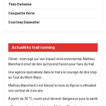
Théo Detienne
Casquette Verte
Courtney Dauwalter
Actualités trail running
Climat : interrogé sur son impact environnemental, Mathieu
Blanchard omet de dire qu’il prend l’avion pour faire du trail
Une agence spécialisée dans le trail a le courage de dire stop
au Tour du Mont-Blanc
Mathieu Blanchard s’est blessé le mois où Kiprun a officialisé
son contrat de trois ans
À partir de 30 °C, courir peut devenir dangereux pour la santé