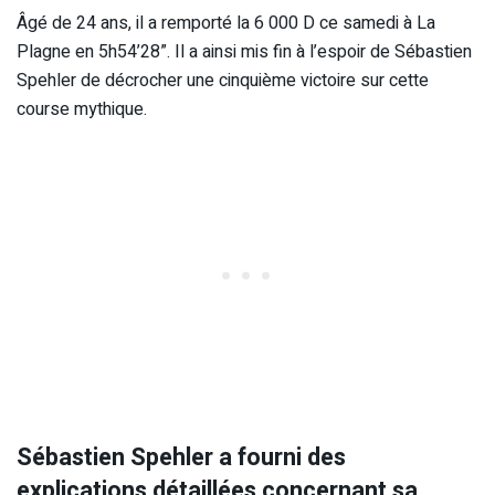
Âgé de 24 ans, il a remporté la 6 000 D ce samedi à La
Plagne en 5h54’28”. Il a ainsi mis fin à l’espoir de Sébastien
Spehler de décrocher une cinquième victoire sur cette
course mythique.
Sébastien Spehler a fourni des
explications détaillées concernant sa