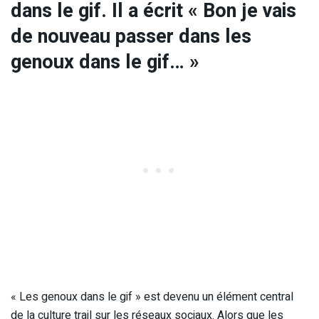
dans le gif. Il a écrit « Bon je vais
de nouveau passer dans les
genoux dans le gif… »
« Les genoux dans le gif » est devenu un élément central
de la culture trail sur les réseaux sociaux. Alors que les