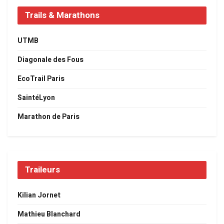
Trails & Marathons
UTMB
Diagonale des Fous
EcoTrail Paris
SaintéLyon
Marathon de Paris
Traileurs
Kilian Jornet
Mathieu Blanchard