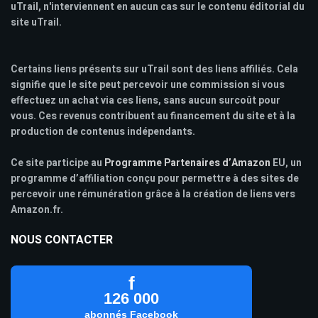
uTrail, n'interviennent en aucun cas sur le contenu éditorial du
site uTrail.
Certains liens présents sur uTrail sont des liens affiliés. Cela
signifie que le site peut percevoir une commission si vous
effectuez un achat via ces liens, sans aucun surcoût pour
vous. Ces revenus contribuent au financement du site et à la
production de contenus indépendants.
Ce site participe au
Programme Partenaires d’Amazon
EU, un
programme d’affiliation conçu pour permettre à des sites de
percevoir une rémunération grâce à la création de liens vers
Amazon.fr.
NOUS CONTACTER
f
126 000
abonnés Facebook