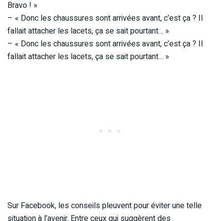
Bravo ! »
– « Donc les chaussures sont arrivées avant, c’est ça ? Il
fallait attacher les lacets, ça se sait pourtant… »
– « Donc les chaussures sont arrivées avant, c’est ça ? Il
fallait attacher les lacets, ça se sait pourtant… »
Sur Facebook, les conseils pleuvent pour éviter une telle
situation à l’avenir. Entre ceux qui suggèrent des