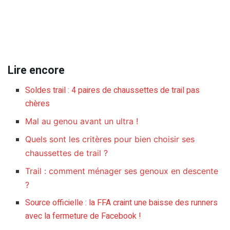
Lire encore
Soldes trail : 4 paires de chaussettes de trail pas
chères
Mal au genou avant un ultra !
Quels sont les critères pour bien choisir ses
chaussettes de trail ?
Trail : comment ménager ses genoux en descente
?
Source officielle : la FFA craint une baisse des runners
avec la fermeture de Facebook !