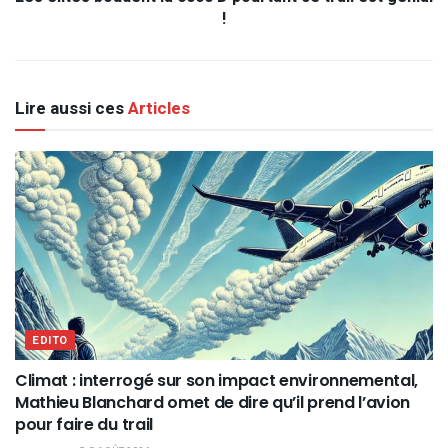
!
Lire aussi ces
Articles
EDITO
Climat : interrogé sur son impact environnemental,
Mathieu Blanchard omet de dire qu’il prend l’avion
pour faire du trail