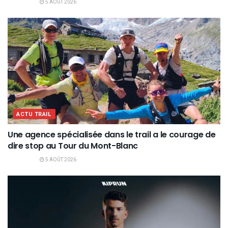
5 AOÛT 2026
ACTU TRAIL
Une agence spécialisée dans le trail a le courage de
dire stop au Tour du Mont-Blanc
5 AOÛT 2026