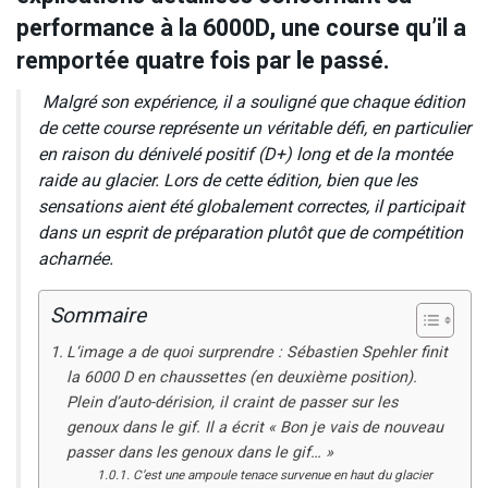
performance à la 6000D, une course qu’il a
remportée quatre fois par le passé.
Malgré son expérience, il a souligné que chaque édition
de cette course représente un véritable défi, en particulier
en raison du dénivelé positif (D+) long et de la montée
raide au glacier. Lors de cette édition, bien que les
sensations aient été globalement correctes, il participait
dans un esprit de préparation plutôt que de compétition
acharnée.
Sommaire
L‘image a de quoi surprendre : Sébastien Spehler finit
la 6000 D en chaussettes (en deuxième position).
Plein d’auto-dérision, il craint de passer sur les
genoux dans le gif. Il a écrit « Bon je vais de nouveau
passer dans les genoux dans le gif… »
C’est une ampoule tenace survenue en haut du glacier