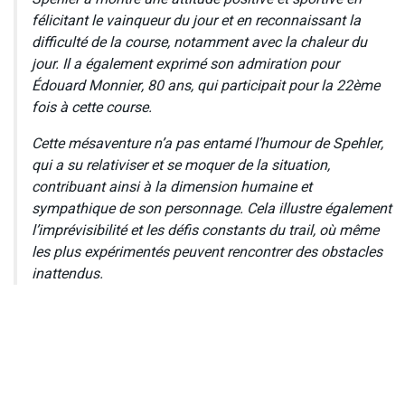
félicitant le vainqueur du jour et en reconnaissant la
difficulté de la course, notamment avec la chaleur du
jour. Il a également exprimé son admiration pour
Édouard Monnier, 80 ans, qui participait pour la 22ème
fois à cette course.
Cette mésaventure n’a pas entamé l’humour de Spehler,
qui a su relativiser et se moquer de la situation,
contribuant ainsi à la dimension humaine et
sympathique de son personnage. Cela illustre également
l’imprévisibilité et les défis constants du trail, où même
les plus expérimentés peuvent rencontrer des obstacles
inattendus.