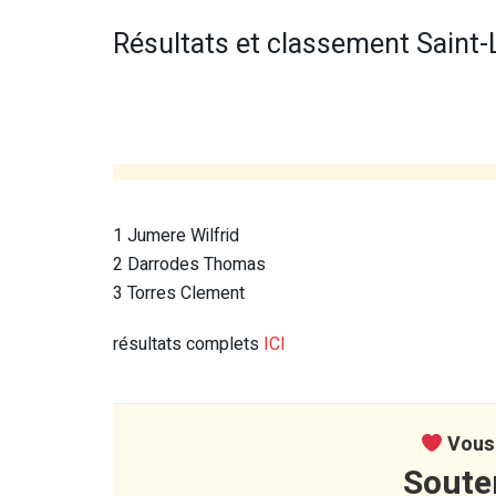
Résultats et classement Saint-
1 Jumere Wilfrid
2 Darrodes Thomas
3 Torres Clement
résultats complets
ICI
Vous 
Soute