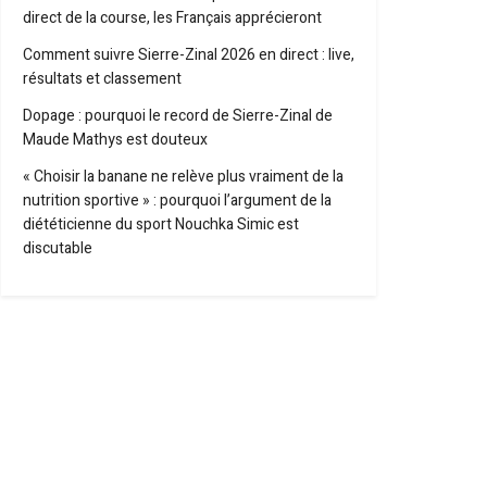
direct de la course, les Français apprécieront
Comment suivre Sierre-Zinal 2026 en direct : live,
résultats et classement
Dopage : pourquoi le record de Sierre-Zinal de
Maude Mathys est douteux
« Choisir la banane ne relève plus vraiment de la
nutrition sportive » : pourquoi l’argument de la
diététicienne du sport Nouchka Simic est
discutable