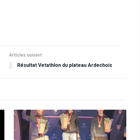
Articles suivant
Résultat Vetathlon du plateau Ardechois