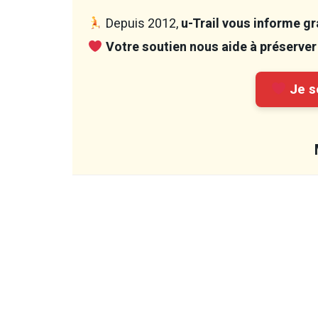
Depuis 2012,
u-Trail vous informe gra
Votre soutien nous aide à préserver 
Je so