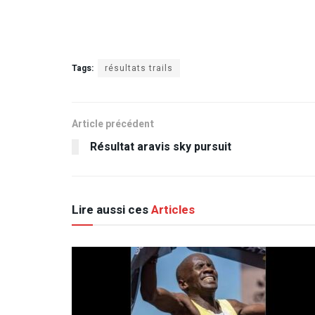
Tags:
résultats trails
Article précédent
Résultat aravis sky pursuit
Lire aussi ces
Articles