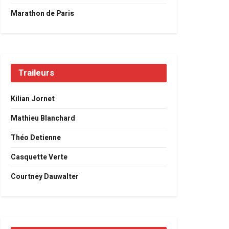
Marathon de Paris
Traileurs
Kilian Jornet
Mathieu Blanchard
Théo Detienne
Casquette Verte
Courtney Dauwalter