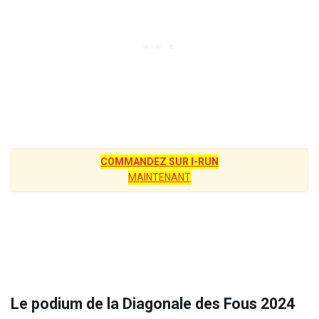
COMMANDEZ SUR I-RUN
MAINTENANT
Le podium de la Diagonale des Fous 2024