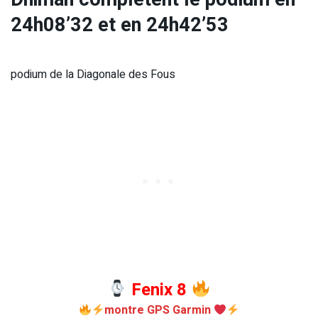
24h08’32 et en 24h42’53
podium de la Diagonale des Fous
Fenix 8
montre GPS Garmin