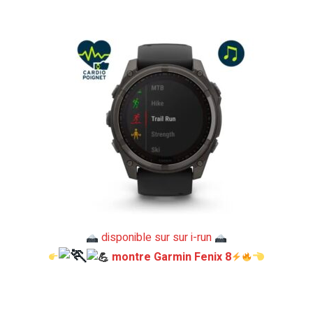
disponible sur sur i-run
montre Garmin Fenix 8