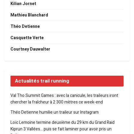
Kilian Jornet
Mathieu Blanchard
Théo Detienne
Casquette Verte
Courtney Dauwalter
Actualités trail running
Val Tho Summit Games : avec la canicule, les traileurs iront
chercher la fraîcheur à 2 300 mètres ce week-end
Théo Detienne humilie un traileur sur Instagram
Loïc Lemoine termine deuxième du 29 km du Grand Raid
Kiprun 3 Vallées… puis se fait laminer pour avoir pris un