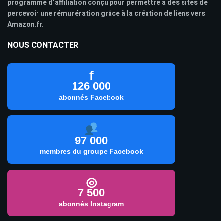
programme d’affiliation conçu pour permettre à des sites de
percevoir une rémunération grâce à la création de liens vers
Amazon.fr.
NOUS CONTACTER
f
126 000
abonnés Facebook
97 000
membres du groupe Facebook
◎
7 500
abonnés Instagram