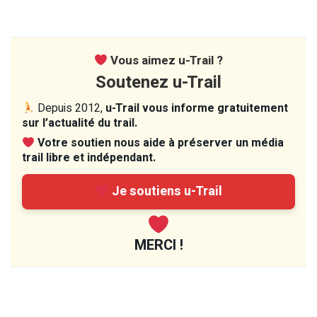
Vous aimez u-Trail ?
Soutenez u-Trail
Depuis 2012,
u-Trail vous informe gratuitement
sur l’actualité du trail.
Votre soutien nous aide à préserver un média
trail libre et indépendant.
Je soutiens u-Trail
MERCI !