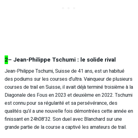
2
– Jean-Philippe Tschumi : le solide rival
Jean-Philippe Tschumi, Suisse de 41 ans, est un habitué
des podiums sur les courses d’ultra. Vainqueur de plusieurs
courses de trail en Suisse, il avait déjà terminé troisième à la
Diagonale des Fous en 2023 et deuxième en 2022. Tschumi
est connu pour sa régularité et sa persévérance, des
qualités qu’il a une nouvelle fois démontrées cette année en
finissant en 24h08’32. Son duel avec Blanchard sur une
grande partie de la course a captivé les amateurs de trail.