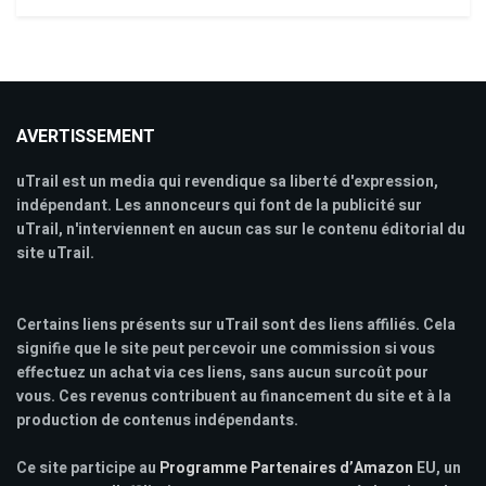
AVERTISSEMENT
uTrail est un media qui revendique sa liberté d'expression,
indépendant. Les annonceurs qui font de la publicité sur
uTrail, n'interviennent en aucun cas sur le contenu éditorial du
site uTrail.
Certains liens présents sur uTrail sont des liens affiliés. Cela
signifie que le site peut percevoir une commission si vous
effectuez un achat via ces liens, sans aucun surcoût pour
vous. Ces revenus contribuent au financement du site et à la
production de contenus indépendants.
Ce site participe au
Programme Partenaires d’Amazon
EU, un