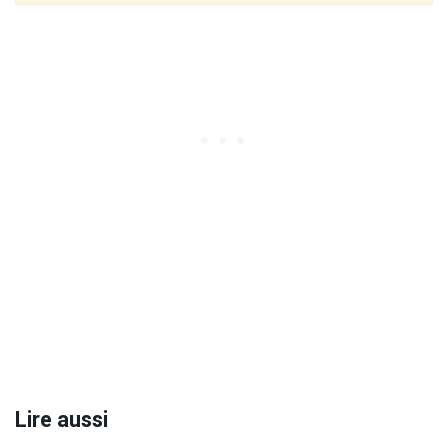
Lire aussi