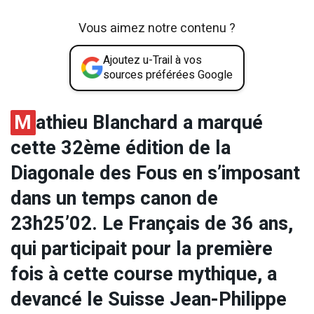
Vous aimez notre contenu ?
Ajoutez u-Trail à vos
sources préférées Google
M
athieu Blanchard a marqué
cette 32ème édition de la
Diagonale des Fous en s’imposant
dans un temps canon de
23h25’02. Le Français de 36 ans,
qui participait pour la première
fois à cette course mythique, a
devancé le Suisse Jean-Philippe