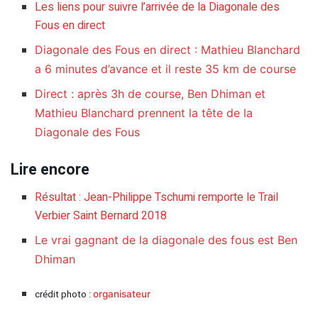
Les liens pour suivre l’arrivée de la Diagonale des
Fous en direct
Diagonale des Fous en direct : Mathieu Blanchard
a 6 minutes d’avance et il reste 35 km de course
Direct : après 3h de course, Ben Dhiman et
Mathieu Blanchard prennent la tête de la
Diagonale des Fous
Lire encore
Résultat : Jean-Philippe Tschumi remporte le Trail
Verbier Saint Bernard 2018
Le vrai gagnant de la diagonale des fous est Ben
Dhiman
crédit photo :
organisateur