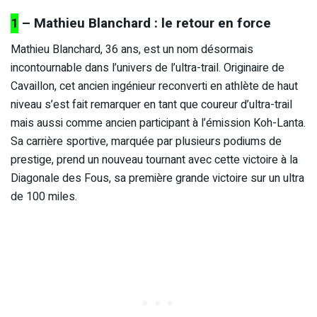
1
– Mathieu Blanchard : le retour en force
Mathieu Blanchard, 36 ans, est un nom désormais
incontournable dans l’univers de l’ultra-trail. Originaire de
Cavaillon, cet ancien ingénieur reconverti en athlète de haut
niveau s’est fait remarquer en tant que coureur d’ultra-trail
mais aussi comme ancien participant à l’émission Koh-Lanta.
Sa carrière sportive, marquée par plusieurs podiums de
prestige, prend un nouveau tournant avec cette victoire à la
Diagonale des Fous, sa première grande victoire sur un ultra
de 100 miles.