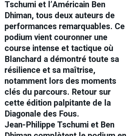
Tschumi et l’Américain Ben
Dhiman, tous deux auteurs de
performances remarquables. Ce
podium vient couronner une
course intense et tactique où
Blanchard a démontré toute sa
résilience et sa maîtrise,
notamment lors des moments
clés du parcours. Retour sur
cette édition palpitante de la
Diagonale des Fous.
Jean-Philippe Tschumi et Ben
Dhiman complètent le podium en