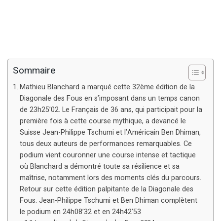
Sommaire
Mathieu Blanchard a marqué cette 32ème édition de la
Diagonale des Fous en s’imposant dans un temps canon
de 23h25’02. Le Français de 36 ans, qui participait pour la
première fois à cette course mythique, a devancé le
Suisse Jean-Philippe Tschumi et l’Américain Ben Dhiman,
tous deux auteurs de performances remarquables. Ce
podium vient couronner une course intense et tactique
où Blanchard a démontré toute sa résilience et sa
maîtrise, notamment lors des moments clés du parcours.
Retour sur cette édition palpitante de la Diagonale des
Fous. Jean-Philippe Tschumi et Ben Dhiman complètent
le podium en 24h08’32 et en 24h42’53