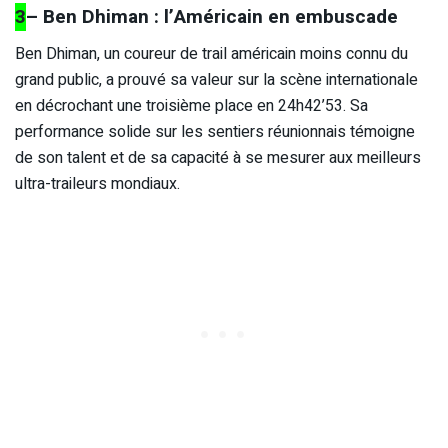
3
– Ben Dhiman : l’Américain en embuscade
Ben Dhiman, un coureur de trail américain moins connu du
grand public, a prouvé sa valeur sur la scène internationale
en décrochant une troisième place en 24h42’53. Sa
performance solide sur les sentiers réunionnais témoigne
de son talent et de sa capacité à se mesurer aux meilleurs
ultra-traileurs mondiaux.