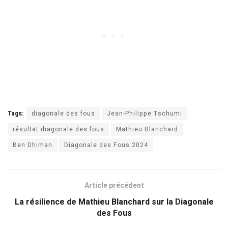
Tags:
diagonale des fous
Jean-Philippe Tschumi
résultat diagonale des fous
Mathieu Blanchard
Ben Dhiman
Diagonale des Fous 2024
Article précédent
La résilience de Mathieu Blanchard sur la Diagonale
des Fous