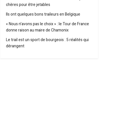
chères pour être jetables
Ils ont quelques bons traileurs en Belgique
« Nous n’avons pas le choix » : le Tour de France
donne raison au maire de Chamonix
Le trail est un sport de bourgeois : 5 réalités qui
dérangent