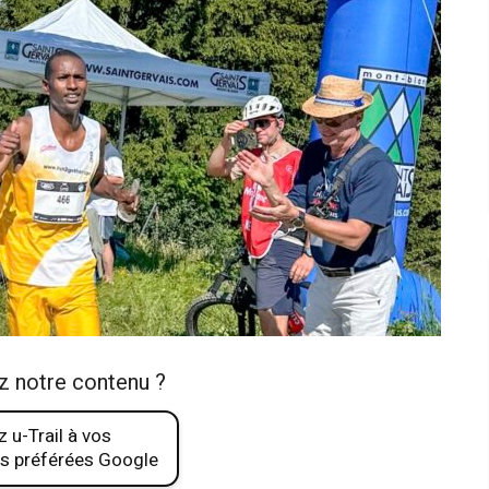
z notre contenu ?
 u-Trail à vos
s préférées Google