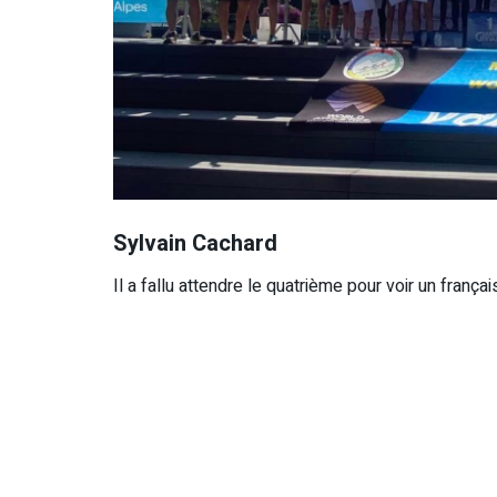
Sylvain Cachard
Il a fallu attendre le quatrième pour voir un frança