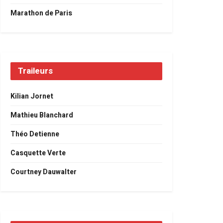
Marathon de Paris
Traileurs
Kilian Jornet
Mathieu Blanchard
Théo Detienne
Casquette Verte
Courtney Dauwalter