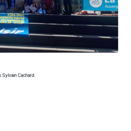
is Sylvain Cachard.