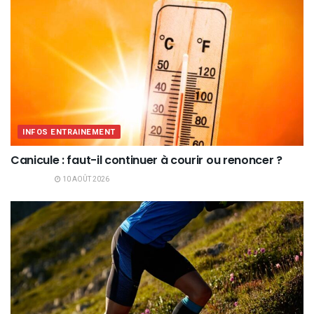
INFOS ENTRAINEMENT
Canicule : faut-il continuer à courir ou renoncer ?
10 AOÛT 2026