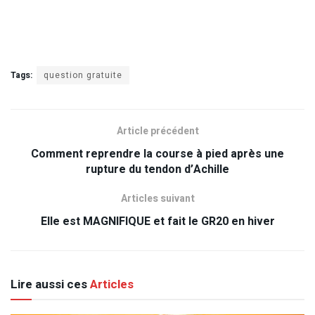
Tags:
question gratuite
Article précédent
Comment reprendre la course à pied après une
rupture du tendon d’Achille
Articles suivant
Elle est MAGNIFIQUE et fait le GR20 en hiver
Lire aussi ces
Articles