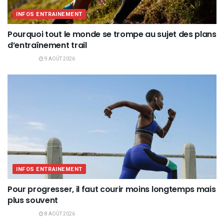
INFOS ENTRAINEMENT
Pourquoi tout le monde se trompe au sujet des plans
d’entraînement trail
9 AOÛT 2026
INFOS ENTRAINEMENT
Pour progresser, il faut courir moins longtemps mais
plus souvent
8 AOÛT 2026