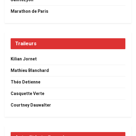
Marathon de Paris
Traileurs
Kilian Jornet
Mathieu Blanchard
Théo Detienne
Casquette Verte
Courtney Dauwalter