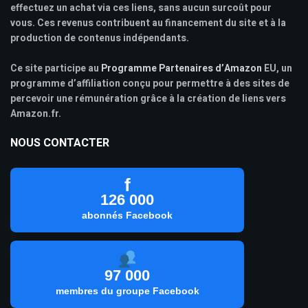
effectuez un achat via ces liens, sans aucun surcoût pour
vous. Ces revenus contribuent au financement du site et à la
production de contenus indépendants.
Ce site participe au
Programme Partenaires d’Amazon
EU, un
programme d’affiliation conçu pour permettre à des sites de
percevoir une rémunération grâce à la création de liens vers
Amazon.fr.
NOUS CONTACTER
f
126 000
abonnés Facebook
97 000
membres du groupe Facebook