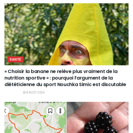
SANTÉ
« Choisir la banane ne relève plus vraiment de la
nutrition sportive » : pourquoi l’argument de la
diététicienne du sport Nouchka Simic est discutable
8 AOÛT 2026