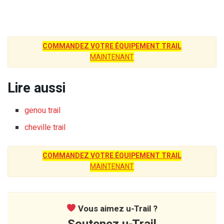
COMMANDEZ VOTRE ÉQUIPEMENT TRAIL
MAINTENANT
Lire aussi
genou trail
cheville trail
COMMANDEZ VOTRE ÉQUIPEMENT TRAIL
MAINTENANT
Vous aimez u-Trail ?