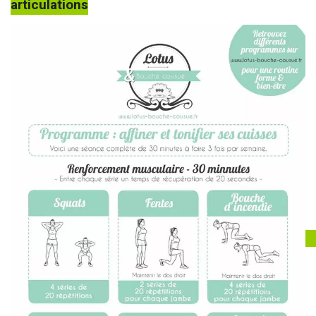
articulations