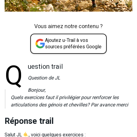
Vous aimez notre contenu ?
Ajoutez u-Trail à vos
sources préférées Google
Q
uestion trail
Question de JL
Bonjour,
Quels exercices faut il privilégier pour renforcer les
articulations des génois et chevilles? Par avance merci
Réponse trail
Salut JL
, voici quelques exercices :