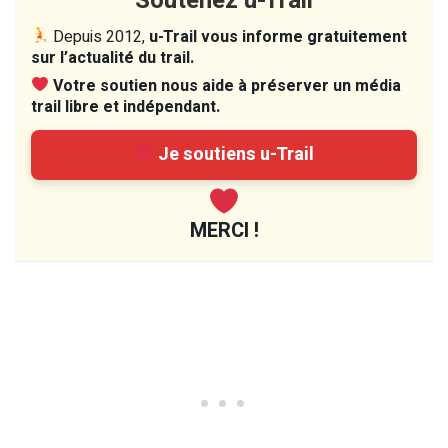
Soutenez u-Trail
Depuis 2012,
u-Trail vous informe gratuitement
sur l’actualité du trail.
Votre soutien nous aide à préserver un média
trail libre et indépendant.
Je soutiens u-Trail
MERCI !