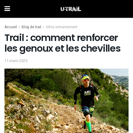
Accueil
Blog de trail
Infos entrainement
Trail : comment renforcer
les genoux et les chevilles
11 mars 2025