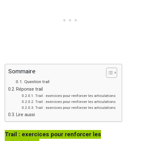
Sommaire
Question trail
Réponse trail
Trail : exercices pour renforcer les articulations
Trail : exercices pour renforcer les articulations
Trail : exercices pour renforcer les articulations
Lire aussi
Trail : exercices pour renforcer les