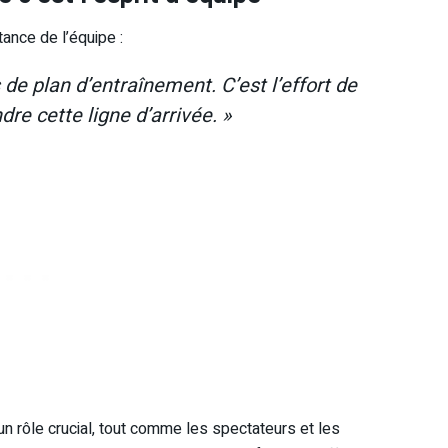
tance de l’équipe :
s de plan d’entraînement. C’est l’effort de
re cette ligne d’arrivée. »
un rôle crucial, tout comme les spectateurs et les