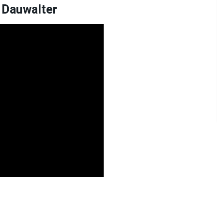
 Dauwalter