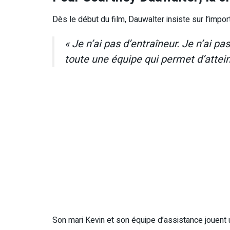
Dès le début du film, Dauwalter insiste sur l’impor
« Je n’ai pas d’entraîneur. Je n’ai pa
toute une équipe qui permet d’atteind
Son mari Kevin et son équipe d’assistance jouent 