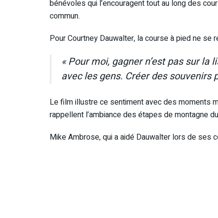
bénévoles qui l’encouragent tout au long des course
commun.
Pour Courtney Dauwalter, la course à pied ne se r
« Pour moi, gagner n’est pas sur la 
avec les gens. Créer des souvenirs par
Le film illustre ce sentiment avec des moments
rappellent l’ambiance des étapes de montagne du
Mike Ambrose, qui a aidé Dauwalter lors de ses c