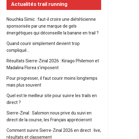
Actualités trail running
Nouchka Simic : faut-il croire une diététicienne
sponsorisée par une marque de gels
énergétiques qui déconseille la banane en trail ?
Quand courir simplement devient trop
compliqué…
Résultats Sierre-Zinal 2026 : Kiriago Philemon et
Madalina Florea s’imposent
Pour progresser, il faut courir moins longtemps
mais plus souvent
Quel est le meilleur site pour suivre les trails en
direct ?
Sierre-Zinal : Salomon nous prive du suivi en
direct de la course, les Français apprécieront
Comment suivre Sierre-Zinal 2026 en direct : live,
résultats et classement