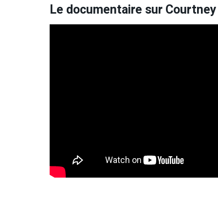
Le documentaire sur Courtney