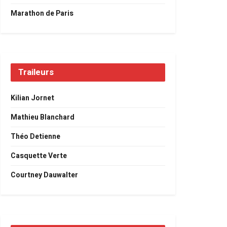
Marathon de Paris
Traileurs
Kilian Jornet
Mathieu Blanchard
Théo Detienne
Casquette Verte
Courtney Dauwalter