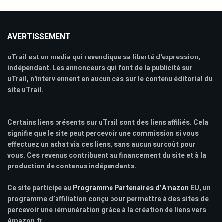
AVERTISSEMENT
uTrail est un media qui revendique sa liberté d'expression,
indépendant. Les annonceurs qui font de la publicité sur
uTrail, n'interviennent en aucun cas sur le contenu éditorial du
site uTrail.
Certains liens présents sur uTrail sont des liens affiliés. Cela
signifie que le site peut percevoir une commission si vous
effectuez un achat via ces liens, sans aucun surcoût pour
vous. Ces revenus contribuent au financement du site et à la
production de contenus indépendants.
Ce site participe au
Programme Partenaires d’Amazon
EU, un
programme d’affiliation conçu pour permettre à des sites de
percevoir une rémunération grâce à la création de liens vers
Amazon.fr.