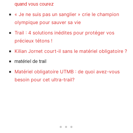
quand vous courez
« Je ne suis pas un sanglier » crie le champion
olympique pour sauver sa vie
Trail : 4 solutions inédites pour protéger vos
précieux tétons !
Kilian Jornet court-il sans le matériel obligatoire ?
matériel de trail
Matériel obligatoire UTMB : de quoi avez-vous
besoin pour cet ultra-trail?