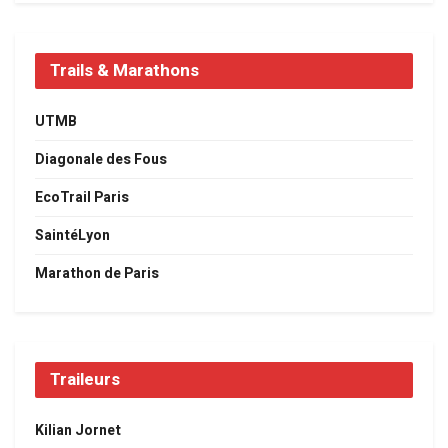
Trails & Marathons
UTMB
Diagonale des Fous
EcoTrail Paris
SaintéLyon
Marathon de Paris
Traileurs
Kilian Jornet