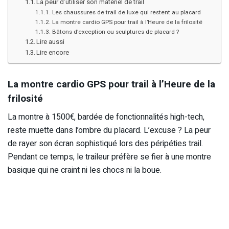
La peur d’utiliser son matériel de trail
Les chaussures de trail de luxe qui restent au placard
La montre cardio GPS pour trail à l’Heure de la frilosité
Bâtons d’exception ou sculptures de placard ?
Lire aussi
Lire encore
La montre cardio GPS pour trail à l’Heure de la
frilosité
La montre à 1500€, bardée de fonctionnalités high-tech,
reste muette dans l’ombre du placard. L’excuse ? La peur
de rayer son écran sophistiqué lors des péripéties trail.
Pendant ce temps, le traileur préfère se fier à une montre
basique qui ne craint ni les chocs ni la boue.