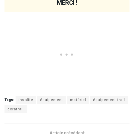
MERCI !
Tags:
insolite
équipement
matériel
équipement trail
goratrail
Article précédent