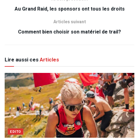
Au Grand Raid, les sponsors ont tous les droits
Articles suivant
Comment bien choisir son matériel de trail?
Lire aussi ces
Articles
EDITO