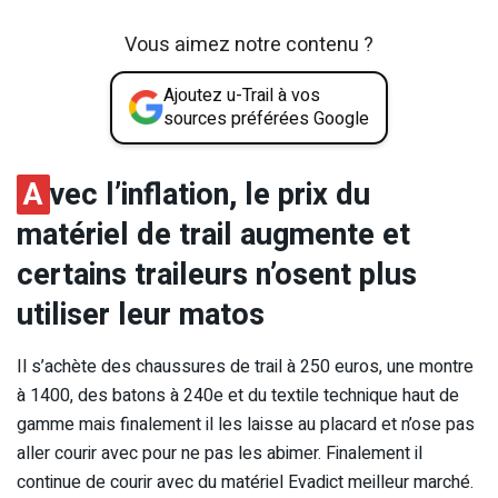
Vous aimez notre contenu ?
Ajoutez u-Trail à vos
sources préférées Google
A
vec l’inflation, le prix du
matériel de trail augmente et
certains traileurs n’osent plus
utiliser leur matos
Il s’achète des chaussures de trail à 250 euros, une montre
à 1400, des batons à 240e et du textile technique haut de
gamme mais finalement il les laisse au placard et n’ose pas
aller courir avec pour ne pas les abimer. Finalement il
continue de courir avec du matériel Evadict meilleur marché.