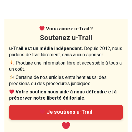
Vous aimez u-Trail ?
Soutenez u-Trail
u-Trail est un média indépendant.
Depuis 2012, nous
parlons de trail librement, sans aucun sponsor.
Produire une information libre et accessible à tous a
un coût.
Certains de nos articles entraînent aussi des
pressions ou des procédures juridiques.
Votre soutien nous aide à nous défendre et à
préserver notre liberté éditoriale.
Je soutiens u-Trail