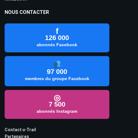
NOUS CONTACTER
f
126 000
abonnés Facebook
97 000
membres du groupe Facebook
◎
7 500
abonnés Instagram
Contact u-Trail
Partenaires