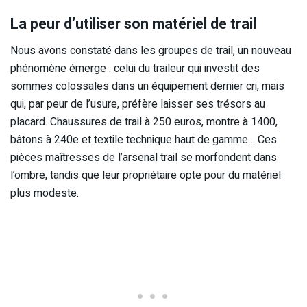
La peur d’utiliser son matériel de trail
Nous avons constaté dans les groupes de trail, un nouveau
phénomène émerge : celui du traileur qui investit des
sommes colossales dans un équipement dernier cri, mais
qui, par peur de l’usure, préfère laisser ses trésors au
placard. Chaussures de trail à 250 euros, montre à 1400,
bâtons à 240e et textile technique haut de gamme… Ces
pièces maîtresses de l’arsenal trail se morfondent dans
l’ombre, tandis que leur propriétaire opte pour du matériel
plus modeste.