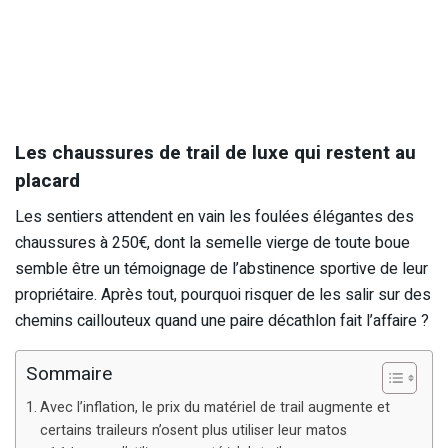
Les chaussures de trail de luxe qui restent au
placard
Les sentiers attendent en vain les foulées élégantes des
chaussures à 250€, dont la semelle vierge de toute boue
semble être un témoignage de l’abstinence sportive de leur
propriétaire. Après tout, pourquoi risquer de les salir sur des
chemins caillouteux quand une paire décathlon fait l’affaire ?
Sommaire
Avec l’inflation, le prix du matériel de trail augmente et
certains traileurs n’osent plus utiliser leur matos