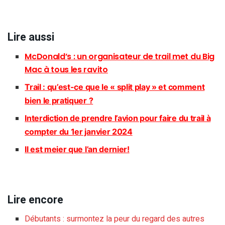
Lire aussi
McDonald’s : un organisateur de trail met du Big
Mac à tous les ravito
Trail : qu’est-ce que le « split play » et comment
bien le pratiquer ?
Interdiction de prendre l’avion pour faire du trail à
compter du 1er janvier 2024
Il est meier que l’an dernier!
Lire encore
Débutants : surmontez la peur du regard des autres