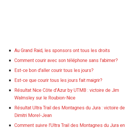
Au Grand Raid, les sponsors ont tous les droits
Comment courir avec son téléphone sans l’abimer?
Est-ce bon d’aller courir tous les jours?
Est-ce que courir tous les jours fait maigrir?
Résultat Nice Côte d’Azur by UTMB : victoire de Jim
Walmsley sur le Roubion-Nice
Résultat Ultra Trail des Montagnes du Jura : victoire de
Dimitri Morel-Jean
Comment suivre l’Ultra Trail des Montagnes du Jura en