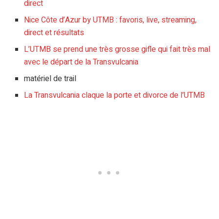
direct
Nice Côte d’Azur by UTMB : favoris, live, streaming,
direct et résultats
L’UTMB se prend une très grosse gifle qui fait très mal
avec le départ de la Transvulcania
matériel de trail
La Transvulcania claque la porte et divorce de l’UTMB