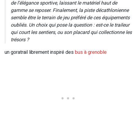
de l’élégance sportive, laissant le matériel haut de
gamme se reposer. Finalement, la piste décathlonienne
semble être le terrain de jeu préféré de ces équipements
oubliés. Un choix qui pose la question : est-ce le traileur
qui court les sentiers, ou son placard qui collectionne les
trésors ?
un goratrail librement inspiré des
bus à grenoble