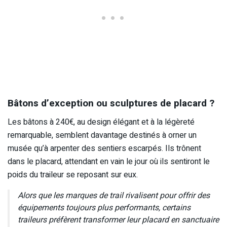
Bâtons d’exception ou sculptures de placard ?
Les bâtons à 240€, au design élégant et à la légèreté
remarquable, semblent davantage destinés à orner un
musée qu’à arpenter des sentiers escarpés. Ils trônent
dans le placard, attendant en vain le jour où ils sentiront le
poids du traileur se reposant sur eux.
Alors que les marques de trail rivalisent pour offrir des
équipements toujours plus performants, certains
traileurs préfèrent transformer leur placard en sanctuaire