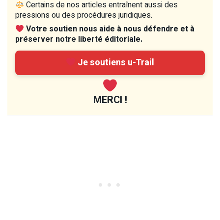
Certains de nos articles entraînent aussi des
pressions ou des procédures juridiques.
Votre soutien nous aide à nous défendre et à
préserver notre liberté éditoriale.
Je soutiens u-Trail
MERCI !