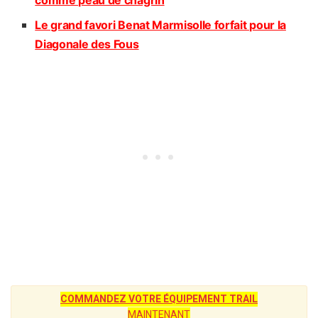
Le grand favori Benat Marmisolle forfait pour la
Diagonale des Fous
COMMANDEZ VOTRE ÉQUIPEMENT TRAIL
MAINTENANT