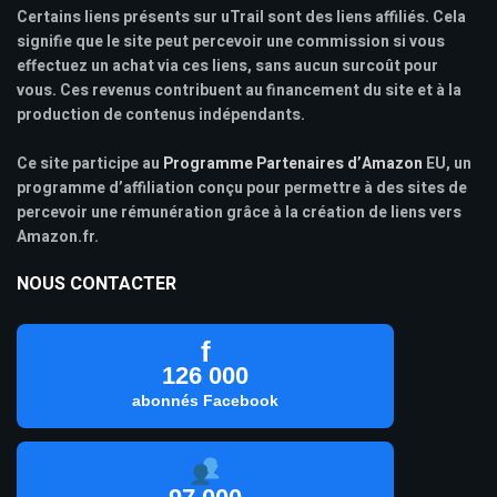
Certains liens présents sur uTrail sont des liens affiliés. Cela
signifie que le site peut percevoir une commission si vous
effectuez un achat via ces liens, sans aucun surcoût pour
vous. Ces revenus contribuent au financement du site et à la
production de contenus indépendants.
Ce site participe au
Programme Partenaires d’Amazon
EU, un
programme d’affiliation conçu pour permettre à des sites de
percevoir une rémunération grâce à la création de liens vers
Amazon.fr.
NOUS CONTACTER
f
126 000
abonnés Facebook