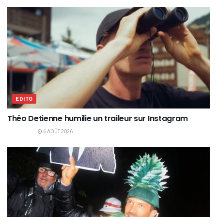
EDITO
Théo Detienne humilie un traileur sur Instagram
6 AOÛT 2026