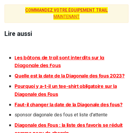
COMMANDEZ VOTRE ÉQUIPEMENT TRAIL
MAINTENANT
Lire aussi
Les bâtons de trail sont interdits sur la
Diagonale des Fous
Quelle est la date de la Diagonale des fous 2023?
Pourquoi y a-t-il un tee-shirt obligatoire sur la
Diagonale des Fous
Faut-il changer la date de la Diagonale des fous?
sponsor diagonale des fous et liste d’attente
Diagonale des Fous : la liste des favoris se réduit
comme peau de chagrin