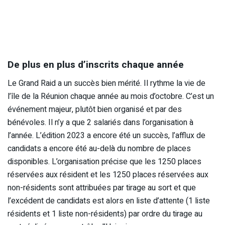
De plus en plus d’inscrits chaque année
Le Grand Raid a un succès bien mérité. Il rythme la vie de
l’île de la Réunion chaque année au mois d’octobre. C’est un
événement majeur, plutôt bien organisé et par des
bénévoles. Il n’y a que 2 salariés dans l’organisation à
l’année. L’édition 2023 a encore été un succès, l’afflux de
candidats a encore été au-delà du nombre de places
disponibles. L’organisation précise que les 1250 places
réservées aux résident et les 1250 places réservées aux
non-résidents sont attribuées par tirage au sort et que
l’excédent de candidats est alors en liste d’attente (1 liste
résidents et 1 liste non-résidents) par ordre du tirage au