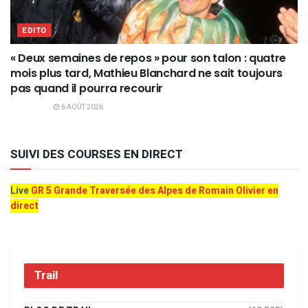
EDITO
« Deux semaines de repos » pour son talon : quatre
mois plus tard, Mathieu Blanchard ne sait toujours
pas quand il pourra recourir
6 AOÛT 2026
SUIVI DES COURSES EN DIRECT
Live
GR 5 Grande Traversée des Alpes de Romain Olivier en
direct
Trail