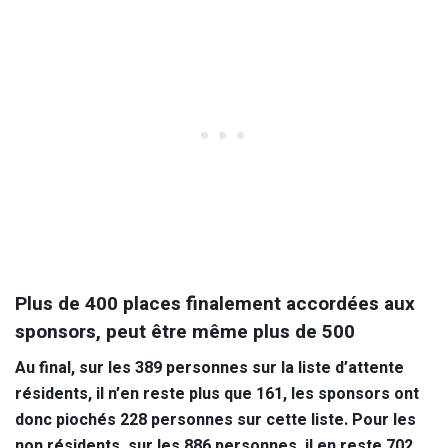
Plus de 400 places finalement accordées aux
sponsors, peut être même plus de 500
Au final, sur les 389 personnes sur la liste d’attente
résidents, il n’en reste plus que 161, les sponsors ont
donc piochés 228 personnes sur cette liste. Pour les
non résidents, sur les 886 personnes, il en reste 702,