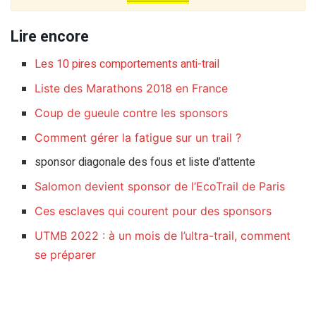
Lire encore
Les 10 pires comportements anti-trail
Liste des Marathons 2018 en France
Coup de gueule contre les sponsors
Comment gérer la fatigue sur un trail ?
sponsor diagonale des fous et liste d’attente
Salomon devient sponsor de l’EcoTrail de Paris
Ces esclaves qui courent pour des sponsors
UTMB 2022 : à un mois de l’ultra-trail, comment
se préparer