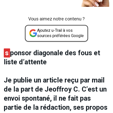
Vous aimez notre contenu ?
Ajoutez u-Trail à vos
sources préférées Google
s
ponsor diagonale des fous et
liste d’attente
Je publie un article reçu par mail
de la part de Jeoffroy C. C’est un
envoi spontané, il ne fait pas
partie de la rédaction, ses propos