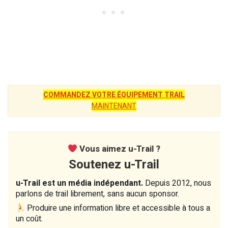
COMMANDEZ VOTRE ÉQUIPEMENT TRAIL
MAINTENANT
Vous aimez u-Trail ?
Soutenez u-Trail
u-Trail est un média indépendant.
Depuis 2012, nous
parlons de trail librement, sans aucun sponsor.
Produire une information libre et accessible à tous a
un coût.