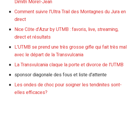
Dimitri Morel-Jean
Comment suivre l’Ultra Trail des Montagnes du Jura en
direct
Nice Côte d’Azur by UTMB : favoris, live, streaming,
direct et résultats
L’UTMB se prend une très grosse gifle qui fait très mal
avec le départ de la Transvulcania
La Transvulcania claque la porte et divorce de l’UTMB
sponsor diagonale des fous et liste d’attente
Les ondes de choc pour soigner les tendinites sont-
elles efficaces?