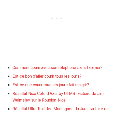
Comment courir avec son téléphone sans l’abimer?
Est-ce bon d’aller courir tous les jours?
Est-ce que courir tous les jours fait maigrir?
Résultat Nice Côte d’Azur by UTMB : victoire de Jim
Walmsley sur le Roubion-Nice
Résultat Ultra Trail des Montagnes du Jura : victoire de