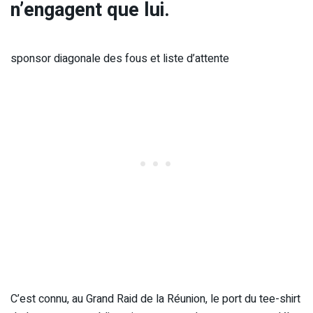
n’engagent que lui.
sponsor diagonale des fous et liste d’attente
C’est connu, au Grand Raid de la Réunion, le port du tee-shirt