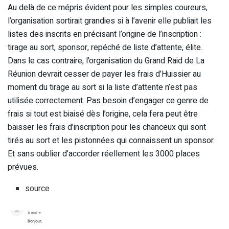
Au delà de ce mépris évident pour les simples coureurs,
l’organisation sortirait grandies si à l’avenir elle publiait les
listes des inscrits en précisant l’origine de l’inscription :
tirage au sort, sponsor, repéché de liste d’attente, élite.
Dans le cas contraire, l’organisation du Grand Raid de La
Réunion devrait cesser de payer les frais d’Huissier au
moment du tirage au sort si la liste d’attente n’est pas
utilisée correctement. Pas besoin d’engager ce genre de
frais si tout est biaisé dès l’origine, cela fera peut être
baisser les frais d’inscription pour les chanceux qui sont
tirés au sort et les pistonnées qui connaissent un sponsor.
Et sans oublier d’accorder réellement les 3000 places
prévues.
source