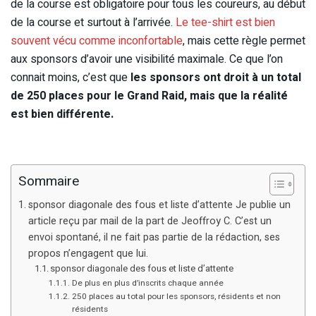
de la course est obligatoire pour tous les coureurs, au début
de la course et surtout à l’arrivée.
Le tee-shirt est bien
souvent vécu comme inconfortable
, mais cette règle permet
aux sponsors d’avoir une visibilité maximale. Ce que l’on
connait moins, c’est que
les sponsors ont droit à un total
de 250 places pour le Grand Raid, mais que la réalité
est bien différente.
Sommaire
sponsor diagonale des fous et liste d’attente Je publie un
article reçu par mail de la part de Jeoffroy C. C’est un
envoi spontané, il ne fait pas partie de la rédaction, ses
propos n’engagent que lui.
sponsor diagonale des fous et liste d’attente
De plus en plus d’inscrits chaque année
250 places au total pour les sponsors, résidents et non
résidents