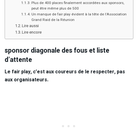
Plus de 400 places finalement accordées aux sponsors,
peut être même plus de 500
Un manque de fair play évident à la tête de l’Association
Grand Raid de la Réunion
Lire aussi
Lire encore
sponsor diagonale des fous et liste
d’attente
Le fair play, c’est aux coureurs de le respecter, pas
aux organisateurs.