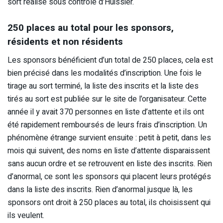
sort réalisé sous contrôle d’Huissier.
250 places au total pour les sponsors,
résidents et non résidents
Les sponsors bénéficient d’un total de 250 places, cela est
bien précisé dans les modalités d’inscription. Une fois le
tirage au sort terminé, la liste des inscrits et la liste des
tirés au sort est publiée sur le site de l’organisateur. Cette
année il y avait 370 personnes en liste d’attente et ils ont
été rapidement remboursés de leurs frais d’inscription. Un
phénomène étrange survient ensuite : petit à petit, dans les
mois qui suivent, des noms en liste d’attente disparaissent
sans aucun ordre et se retrouvent en liste des inscrits. Rien
d’anormal, ce sont les sponsors qui placent leurs protégés
dans la liste des inscrits. Rien d’anormal jusque là, les
sponsors ont droit à 250 places au total, ils choisissent qui
ils veulent.