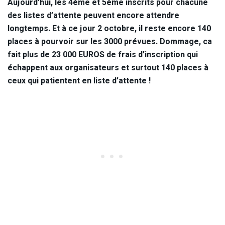
Aujourd’hui, les 4ème et 5ème inscrits pour chacune
des listes d’attente peuvent encore attendre
longtemps. Et à ce jour 2 octobre, il reste encore 140
places à pourvoir sur les 3000 prévues. Dommage, ca
fait plus de 23 000 EUROS de frais d’inscription qui
échappent aux organisateurs et surtout 140 places à
ceux qui patientent en liste d’attente !