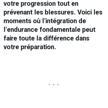
votre progression tout en
prévenant les blessures. Voici les
moments où l’intégration de
l’endurance fondamentale peut
faire toute la différence dans
votre préparation.