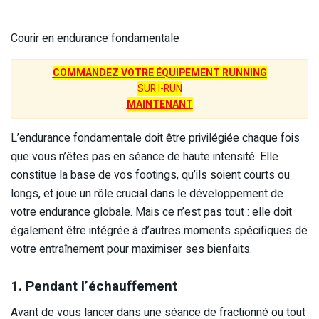
Courir en endurance fondamentale
COMMANDEZ VOTRE ÉQUIPEMENT RUNNING
SUR I-RUN
MAINTENANT
L’endurance fondamentale doit être privilégiée chaque fois
que vous n’êtes pas en séance de haute intensité. Elle
constitue la base de vos footings, qu’ils soient courts ou
longs, et joue un rôle crucial dans le développement de
votre endurance globale. Mais ce n’est pas tout : elle doit
également être intégrée à d’autres moments spécifiques de
votre entraînement pour maximiser ses bienfaits.
1. Pendant l’échauffement
Avant de vous lancer dans une séance de fractionné ou tout