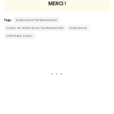
MERCI !
Tags:
endurance fondamentale
courir en endurance fondamentale
endurance
comment courir