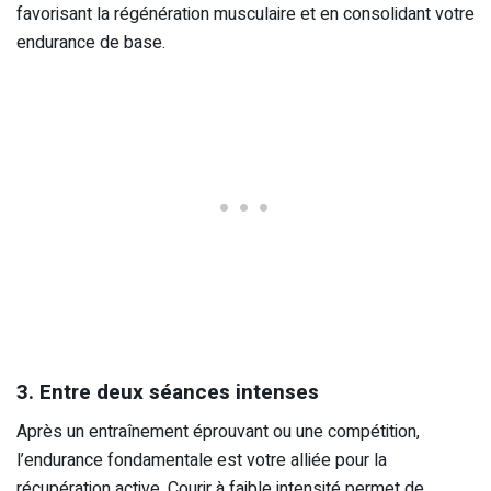
favorisant la régénération musculaire et en consolidant votre
endurance de base.
3. Entre deux séances intenses
Après un entraînement éprouvant ou une compétition,
l’endurance fondamentale est votre alliée pour la
récupération active. Courir à faible intensité permet de