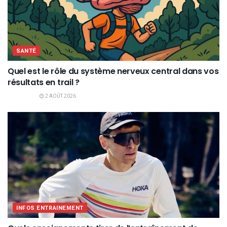
SANTÉ
Quel est le rôle du système nerveux central dans vos
résultats en trail ?
2 AOÛT 2026
INFOS ENTRAINEMENT