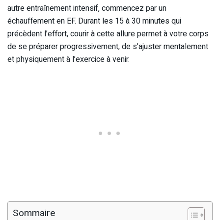
autre entraînement intensif, commencez par un
échauffement en EF. Durant les 15 à 30 minutes qui
précèdent l’effort, courir à cette allure permet à votre corps
de se préparer progressivement, de s’ajuster mentalement
et physiquement à l’exercice à venir.
Sommaire