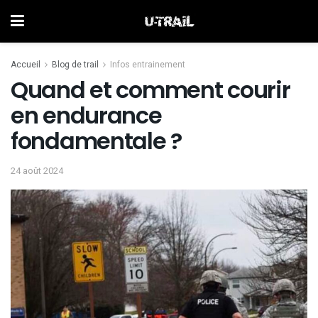
Accueil
Blog de trail
Infos entrainement
Quand et comment courir
en endurance
fondamentale ?
24 août 2024