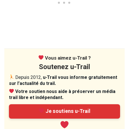
Vous aimez u-Trail ?
Soutenez u-Trail
Depuis 2012,
u-Trail vous informe gratuitement
sur l’actualité du trail.
Votre soutien nous aide à préserver un média
trail libre et indépendant.
Je soutiens u-Trail