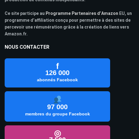
Ce site participe au
Programme Partenaires d’Amazon
EU, un
programme d’affiliation conçu pour permettre à des sites de
percevoir une rémunération grâce à la création de liens vers
Amazon.fr.
NOUS CONTACTER
f
126 000
abonnés Facebook
97 000
membres du groupe Facebook
◎