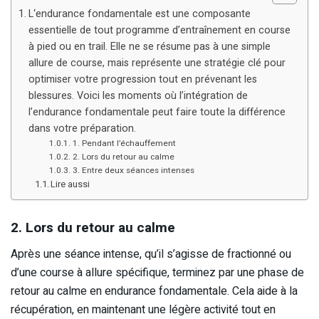
L‘endurance fondamentale est une composante
essentielle de tout programme d’entraînement en course
à pied ou en trail. Elle ne se résume pas à une simple
allure de course, mais représente une stratégie clé pour
optimiser votre progression tout en prévenant les
blessures. Voici les moments où l’intégration de
l’endurance fondamentale peut faire toute la différence
dans votre préparation.
1. Pendant l’échauffement
2. Lors du retour au calme
3. Entre deux séances intenses
Lire aussi
2. Lors du retour au calme
Après une séance intense, qu’il s’agisse de fractionné ou
d’une course à allure spécifique, terminez par une phase de
retour au calme en endurance fondamentale. Cela aide à la
récupération, en maintenant une légère activité tout en