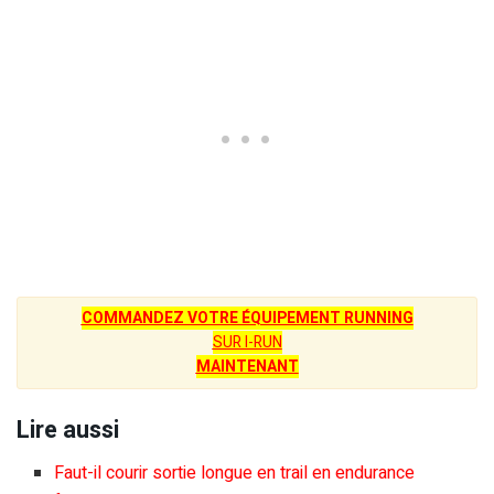
COMMANDEZ VOTRE ÉQUIPEMENT RUNNING
SUR I-RUN
MAINTENANT
Lire aussi
Faut-il courir sortie longue en trail en endurance