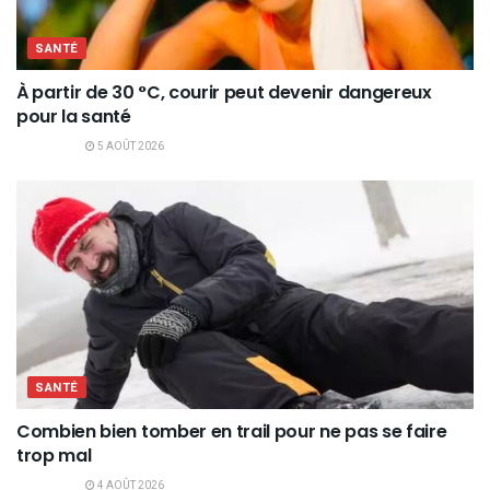
SANTÉ
À partir de 30 °C, courir peut devenir dangereux
pour la santé
5 AOÛT 2026
SANTÉ
Combien bien tomber en trail pour ne pas se faire
trop mal
4 AOÛT 2026