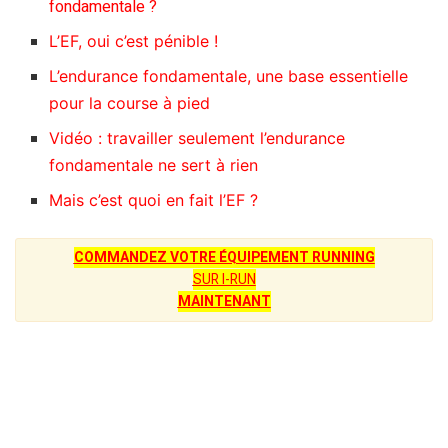
fondamentale ?
L’EF, oui c’est pénible !
L’endurance fondamentale, une base essentielle
pour la course à pied
Vidéo : travailler seulement l’endurance
fondamentale ne sert à rien
Mais c’est quoi en fait l’EF ?
COMMANDEZ VOTRE ÉQUIPEMENT RUNNING
SUR I-RUN
MAINTENANT