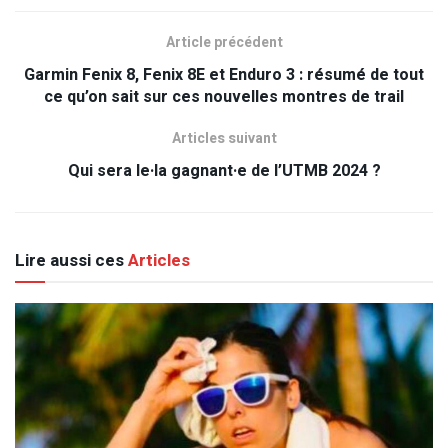
Article précédent
Garmin Fenix 8, Fenix 8E et Enduro 3 : résumé de tout
ce qu’on sait sur ces nouvelles montres de trail
Articles suivant
Qui sera le·la gagnant·e de l’UTMB 2024 ?
Lire aussi ces
Articles