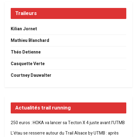
Traileurs
Kilian Jornet
Mathieu Blanchard
Théo Detienne
Casquette Verte
Courtney Dauwalter
Actualités trail running
250 euros : HOKA va lancer sa Tecton X 4 juste avant l’UTMB
L’étau se resserre autour du Trail Alsace by UTMB : après