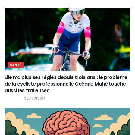
SANTÉ
Elle n’a plus ses règles depuis trois ans : le problème
de la cycliste professionnelle Océane Mahé touche
aussi les traileuses
2 AOÛT 2026