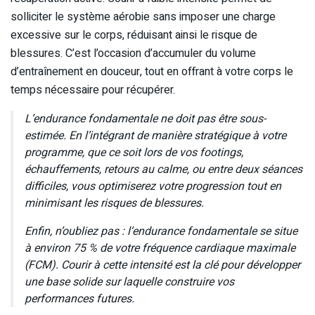
solliciter le système aérobie sans imposer une charge
excessive sur le corps, réduisant ainsi le risque de
blessures. C’est l’occasion d’accumuler du volume
d’entraînement en douceur, tout en offrant à votre corps le
temps nécessaire pour récupérer.
L’endurance fondamentale ne doit pas être sous-
estimée. En l’intégrant de manière stratégique à votre
programme, que ce soit lors de vos footings,
échauffements, retours au calme, ou entre deux séances
difficiles, vous optimiserez votre progression tout en
minimisant les risques de blessures.
Enfin, n’oubliez pas : l’endurance fondamentale se situe
à environ 75 % de votre fréquence cardiaque maximale
(FCM). Courir à cette intensité est la clé pour développer
une base solide sur laquelle construire vos
performances futures.