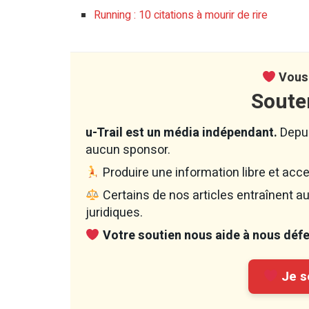
Running : 10 citations à mourir de rire
Vous 
Soute
u-Trail est un média indépendant.
Depui
aucun sponsor.
Produire une information libre et acce
Certains de nos articles entraînent 
juridiques.
Votre soutien nous aide à nous défen
Je so