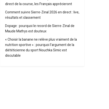
direct de la course, les Français apprécieront
Comment suivre Sierre-Zinal 2026 en direct : live,
résultats et classement
Dopage : pourquoi le record de Sierre-Zinal de
Maude Mathys est douteux
« Choisir la banane ne relève plus vraiment de la
nutrition sportive » : pourquoi l’argument de la
diététicienne du sport Nouchka Simic est
discutable