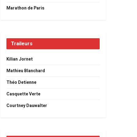
Marathon de Paris
Traileurs
Kilian Jornet
Mathieu Blanchard
Théo Detienne
Casquette Verte
Courtney Dauwalter