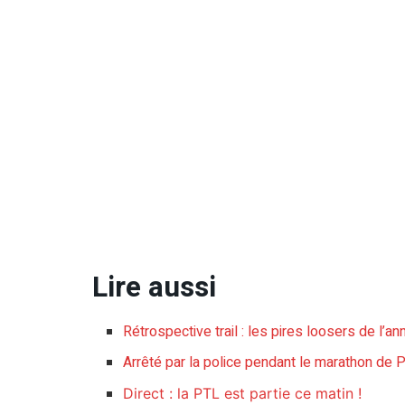
Lire aussi
Rétrospective trail : les pires loosers de l’a
Arrêté par la police pendant le marathon de Par
Direct : la PTL est partie ce matin !